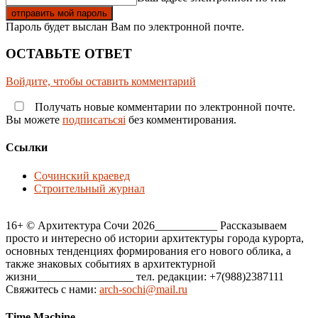
Пароль будет выслан Вам по электронной почте.
ОСТАВЬТЕ ОТВЕТ
Войдите, чтобы оставить комментарий
Получать новые комментарии по электронной почте.
Вы можете
подписатьсяi
без комментирования.
Ссылки
Сочинский краевед
Строительный журнал
16+ © Архитектура Сочи 2026___________ Рассказываем
просто и интересно об истории архитектуры города курорта,
основных тенденциях формирования его нового облика, а
также знаковых событиях в архитектурной
жизни_________________ тел. редакции: +7(988)2387111
Свяжитесь с нами:
arch-sochi@mail.ru
Time Machine