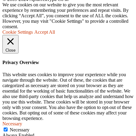
We use cookies on our website to give you the most relevant
experience by remembering your preferences and repeat visits. By
clicking “Accept All”, you consent to the use of ALL the cookies.
However, you may visit "Cookie Settings" to provide a controlled
consent.
Cookie Settings
Accept All
Close
Privacy Overview
This website uses cookies to improve your experience while you
navigate through the website. Out of these, the cookies that are
categorized as necessary are stored on your browser as they are
essential for the working of basic functionalities of the website. We
also use third-party cookies that help us analyze and understand how
you use this website. These cookies will be stored in your browser
only with your consent. You also have the option to opt-out of these
cookies. But opting out of some of these cookies may affect your
browsing experience.
Necessary
Necessary
Always Enabled