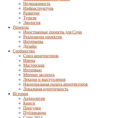
Недвижимость
Инфраструктура
Развитие
Туризм
Экология
Проекты
Иностранные проекты для Сочи
Реализации проектов
Интерьеры
Дизайн
Сообщество
Союз архитекторов
Имена
Мастерские
Интервью
Мнение эксперта
Лекции и выступления
Национальная палата архитекторов
Локальная идентичность
История
Археология
Книги
Прогулки
Публикации
Сочи-2014