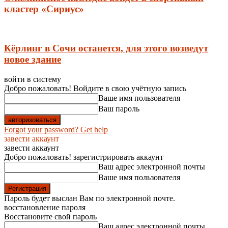
кластер «Сириус»
Кёрлинг в Сочи останется, для этого возведут
новое здание
войти в систему
Добро пожаловать! Войдите в свою учётную запись
Ваше имя пользователя
Ваш пароль
Forgot your password? Get help
завести аккаунт
завести аккаунт
Добро пожаловать! зарегистрировать аккаунт
Ваш адрес электронной почты
Ваше имя пользователя
Пароль будет выслан Вам по электронной почте.
восстановление пароля
Восстановите свой пароль
Ваш адрес электронной почты