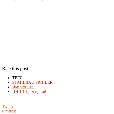
Rate this post
ТЕГИ
STAHLBAU PICHLER
Имеретинка
ЦНИИПромзданий
Twitter
Pinterest