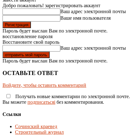
Добро пожаловать! зарегистрировать аккаунт
Ваш адрес электронной почты
Ваше имя пользователя
Пароль будет выслан Вам по электронной почте.
восстановление пароля
Восстановите свой пароль
Ваш адрес электронной почты
Пароль будет выслан Вам по электронной почте.
ОСТАВЬТЕ ОТВЕТ
Войдите, чтобы оставить комментарий
Получать новые комментарии по электронной почте.
Вы можете
подписатьсяi
без комментирования.
Ссылки
Сочинский краевед
Строительный журнал