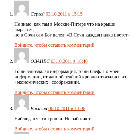
Сергей
03.10.2011 в 15:15
Не знаю, как там в Москве-Питере что на крыше
вырастет,
но в Сочи сам Бог велел: «В Сочи каждая палка цветет»
Войдите, чтобы оставить комментарий
ОВАНЕС
03.10.2011 в 18:40
То ли запоздалая информация, то ли блеф. По моей
информации, от данной зелёной кровли отказались из
«экономических» соображений.
Войдите, чтобы оставить комментарий
Василич
06.10.2011 в 13:06
Наблюдал я эти кровли. Не работают.
Войдите, чтобы оставить комментарий