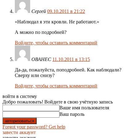
Сергей
09.10.2011 в 21:22
«Наблюдал я эти кровли. Не работают.»
А можно по подробней?
Войдите, чтобы оставить комментарий
ОВАНЕС
11.10.2011 в 13:15
Да-да, пожалуйста, поподробней. Как наблюдали?
Сверху или снизу?
Войдите, чтобы оставить комментарий
войти в систему
Добро пожаловать! Войдите в свою учётную запись
Ваше имя пользователя
Ваш пароль
Forgot your password? Get help
завести аккаунт
завести аккаунт