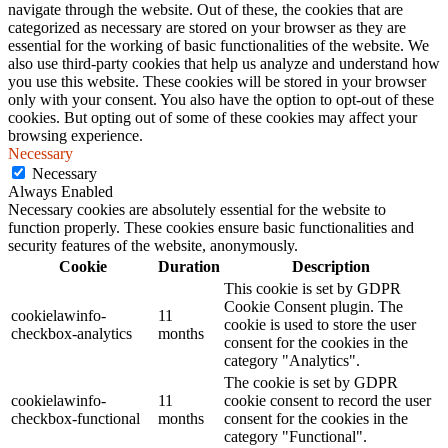
navigate through the website. Out of these, the cookies that are
categorized as necessary are stored on your browser as they are
essential for the working of basic functionalities of the website. We
also use third-party cookies that help us analyze and understand how
you use this website. These cookies will be stored in your browser
only with your consent. You also have the option to opt-out of these
cookies. But opting out of some of these cookies may affect your
browsing experience.
Necessary
Necessary
Always Enabled
Necessary cookies are absolutely essential for the website to
function properly. These cookies ensure basic functionalities and
security features of the website, anonymously.
Cookie
Duration
Description
This cookie is set by GDPR
Cookie Consent plugin. The
cookielawinfo-
11
cookie is used to store the user
checkbox-analytics
months
consent for the cookies in the
category "Analytics".
The cookie is set by GDPR
cookielawinfo-
11
cookie consent to record the user
checkbox-functional
months
consent for the cookies in the
category "Functional".