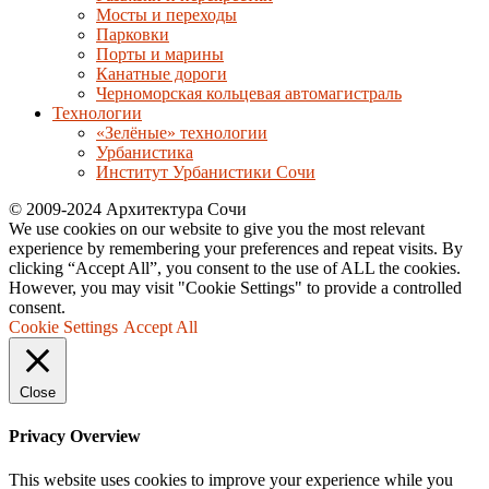
Мосты и переходы
Парковки
Порты и марины
Канатные дороги
Черноморская кольцевая автомагистраль
Технологии
«Зелёные» технологии
Урбанистика
Институт Урбанистики Сочи
© 2009-2024 Архитектура Сочи
We use cookies on our website to give you the most relevant
experience by remembering your preferences and repeat visits. By
clicking “Accept All”, you consent to the use of ALL the cookies.
However, you may visit "Cookie Settings" to provide a controlled
consent.
Cookie Settings
Accept All
Close
Privacy Overview
This website uses cookies to improve your experience while you