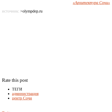
«Архитектура Сочи»
источник:
>olympdep.ru
Rate this post
ТЕГИ
администрация
центр Сочи