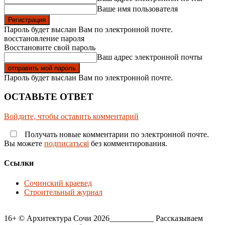
Ваше имя пользователя
Пароль будет выслан Вам по электронной почте.
восстановление пароля
Восстановите свой пароль
Ваш адрес электронной почты
Пароль будет выслан Вам по электронной почте.
ОСТАВЬТЕ ОТВЕТ
Войдите, чтобы оставить комментарий
Получать новые комментарии по электронной почте.
Вы можете
подписатьсяi
без комментирования.
Ссылки
Сочинский краевед
Строительный журнал
16+ © Архитектура Сочи 2026___________ Рассказываем