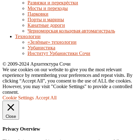
Развязки и перекрёстки
Мосты и переходы
Парковки
Порты и марины
Канатные дороги
Черноморская кольцевая автомагистраль
Технологии
«Зелёные» технологии
Урбанистика
Институт Урбанистики Сочи
© 2009-2024 Архитектура Сочи
We use cookies on our website to give you the most relevant
experience by remembering your preferences and repeat visits. By
clicking “Accept All”, you consent to the use of ALL the cookies.
However, you may visit "Cookie Settings" to provide a controlled
consent.
Cookie Settings
Accept All
Close
Privacy Overview