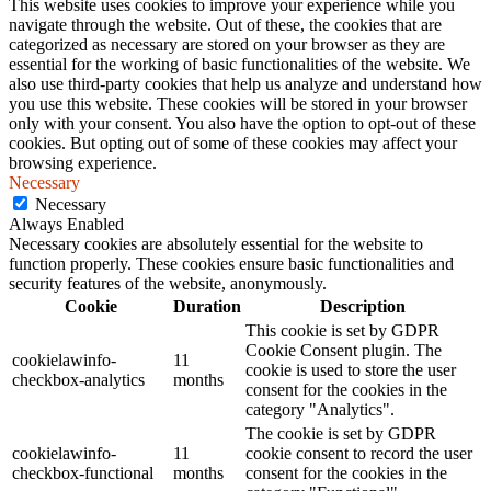
This website uses cookies to improve your experience while you
navigate through the website. Out of these, the cookies that are
categorized as necessary are stored on your browser as they are
essential for the working of basic functionalities of the website. We
also use third-party cookies that help us analyze and understand how
you use this website. These cookies will be stored in your browser
only with your consent. You also have the option to opt-out of these
cookies. But opting out of some of these cookies may affect your
browsing experience.
Necessary
Necessary
Always Enabled
Necessary cookies are absolutely essential for the website to
function properly. These cookies ensure basic functionalities and
security features of the website, anonymously.
Cookie
Duration
Description
This cookie is set by GDPR
Cookie Consent plugin. The
cookielawinfo-
11
cookie is used to store the user
checkbox-analytics
months
consent for the cookies in the
category "Analytics".
The cookie is set by GDPR
cookielawinfo-
11
cookie consent to record the user
checkbox-functional
months
consent for the cookies in the