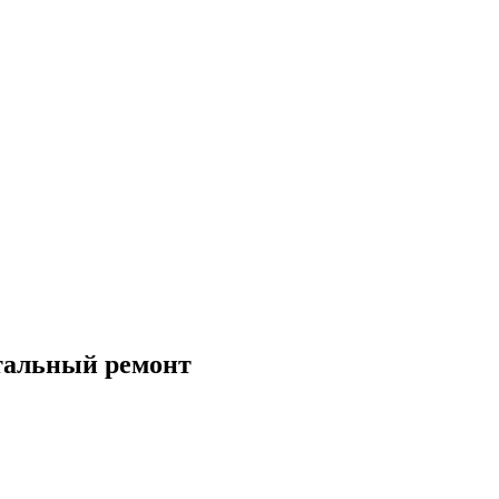
тальный ремонт