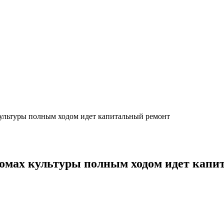
ультуры полным ходом идет капитальный ремонт
омах культуры полным ходом идет капи