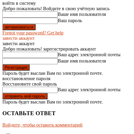
войти в систему
Добро пожаловать! Войдите в свою учётную запись
Ваше имя пользователя
Ваш пароль
Forgot your password? Get help
завести аккаунт
завести аккаунт
Добро пожаловать! зарегистрировать аккаунт
Ваш адрес электронной почты
Ваше имя пользователя
Пароль будет выслан Вам по электронной почте.
восстановление пароля
Восстановите свой пароль
Ваш адрес электронной почты
Пароль будет выслан Вам по электронной почте.
ОСТАВЬТЕ ОТВЕТ
Войдите, чтобы оставить комментарий