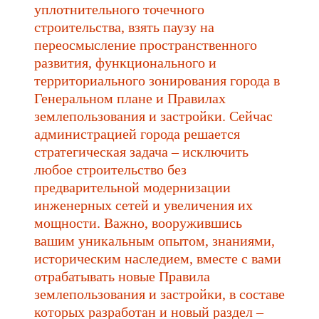
уплотнительного точечного
строительства, взять паузу на
переосмысление пространственного
развития, функционального и
территориального зонирования города в
Генеральном плане и Правилах
землепользования и застройки. Сейчас
администрацией города решается
стратегическая задача – исключить
любое строительство без
предварительной модернизации
инженерных сетей и увеличения их
мощности. Важно, вооружившись
вашим уникальным опытом, знаниями,
историческим наследием, вместе с вами
отрабатывать новые Правила
землепользования и застройки, в составе
которых разработан и новый раздел –