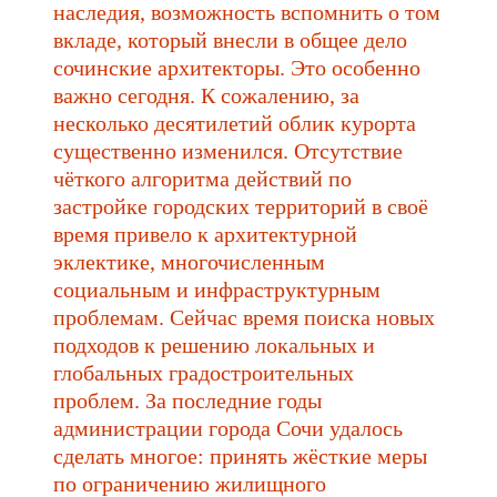
наследия, возможность вспомнить о том
вкладе, который внесли в общее дело
сочинские архитекторы. Это особенно
важно сегодня. К сожалению, за
несколько десятилетий облик курорта
существенно изменился. Отсутствие
чёткого алгоритма действий по
застройке городских территорий в своё
время привело к архитектурной
эклектике, многочисленным
социальным и инфраструктурным
проблемам. Сейчас время поиска новых
подходов к решению локальных и
глобальных градостроительных
проблем. За последние годы
администрации города Сочи удалось
сделать многое: принять жёсткие меры
по ограничению жилищного