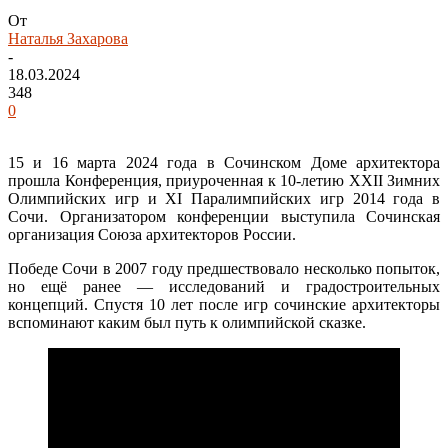
От
Наталья Захарова
-
18.03.2024
348
0
15 и 16 марта 2024 года в Сочинском Доме архитектора
прошла Конференция, приуроченная к 10-летию XXII Зимних
Олимпийских игр и ХI Паралимпийских игр 2014 года в
Сочи. Организатором конференции выступила Сочинская
организация Союза архитекторов России.
Победе Сочи в 2007 году предшествовало несколько попыток,
но ещё ранее — исследований и градостроительных
концепций. Спустя 10 лет после игр сочинские архитекторы
вспоминают каким был путь к олимпийской сказке.