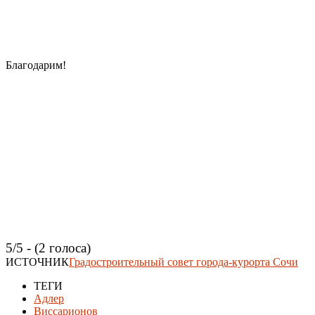
Благодарим!
5/5 - (2 голоса)
ИСТОЧНИК
Градостроительный совет города-курорта Сочи
ТЕГИ
Адлер
Виссарионов