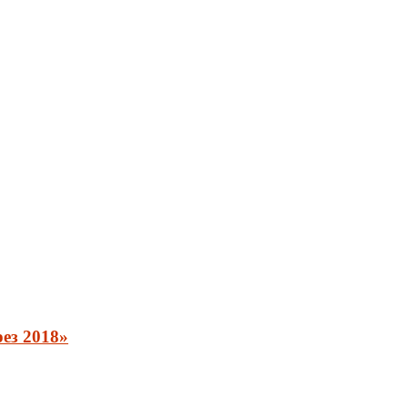
ез 2018»