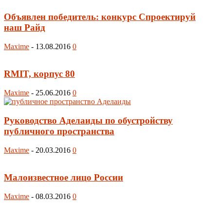
Объявлен победитель: конкурс Спроектируй
наш Райд
Maxime
-
13.08.2016
0
RMIT, корпус 80
Maxime
-
25.06.2016
0
Руководство Аделаиды по обустройству
публичного пространства
Maxime
-
20.03.2016
0
Малоизвестное лицо России
Maxime
-
08.03.2016
0