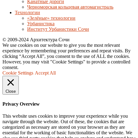
Канатные дороги
Черноморская кольцевая автомагистраль
Технологии
«Зелёные» технологии
Урбанистика
Институт Урбанистики Сочи
© 2009-2024 Архитектура Сочи
We use cookies on our website to give you the most relevant
experience by remembering your preferences and repeat visits. By
clicking “Accept All”, you consent to the use of ALL the cookies.
However, you may visit "Cookie Settings" to provide a controlled
consent.
Cookie Settings
Accept All
Close
Privacy Overview
This website uses cookies to improve your experience while you
navigate through the website. Out of these, the cookies that are
categorized as necessary are stored on your browser as they are
essential for the working of basic functionalities of the website. We