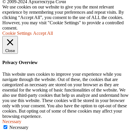
© 2009-2024 Архитектура Сочи
We use cookies on our website to give you the most relevant
experience by remembering your preferences and repeat visits. By
clicking “Accept All”, you consent to the use of ALL the cookies.
However, you may visit "Cookie Settings" to provide a controlled
consent.
Cookie Settings
Accept All
Close
Privacy Overview
This website uses cookies to improve your experience while you
navigate through the website. Out of these, the cookies that are
categorized as necessary are stored on your browser as they are
essential for the working of basic functionalities of the website. We
also use third-party cookies that help us analyze and understand how
you use this website. These cookies will be stored in your browser
only with your consent. You also have the option to opt-out of these
cookies. But opting out of some of these cookies may affect your
browsing experience.
Necessary
Necessary