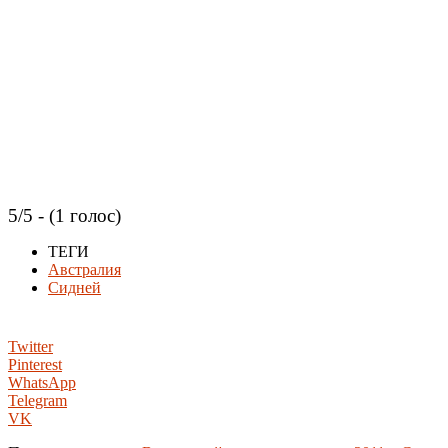
5/5 - (1 голос)
ТЕГИ
Австралия
Сидней
Twitter
Pinterest
WhatsApp
Telegram
VK