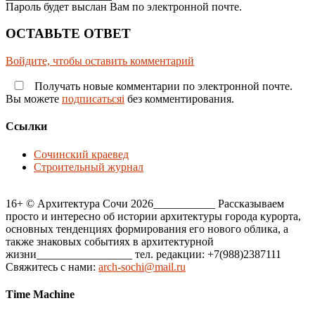
Пароль будет выслан Вам по электронной почте.
ОСТАВЬТЕ ОТВЕТ
Войдите, чтобы оставить комментарий
Получать новые комментарии по электронной почте.
Вы можете
подписатьсяi
без комментирования.
Ссылки
Сочинский краевед
Строительный журнал
16+ © Архитектура Сочи 2026___________ Рассказываем
просто и интересно об истории архитектуры города курорта,
основных тенденциях формирования его нового облика, а
также знаковых событиях в архитектурной
жизни_________________ тел. редакции: +7(988)2387111
Свяжитесь с нами:
arch-sochi@mail.ru
Time Machine