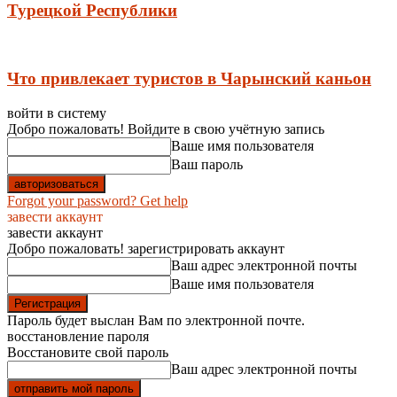
Турецкой Республики
Что привлекает туристов в Чарынский каньон
войти в систему
Добро пожаловать! Войдите в свою учётную запись
Ваше имя пользователя
Ваш пароль
Forgot your password? Get help
завести аккаунт
завести аккаунт
Добро пожаловать! зарегистрировать аккаунт
Ваш адрес электронной почты
Ваше имя пользователя
Пароль будет выслан Вам по электронной почте.
восстановление пароля
Восстановите свой пароль
Ваш адрес электронной почты