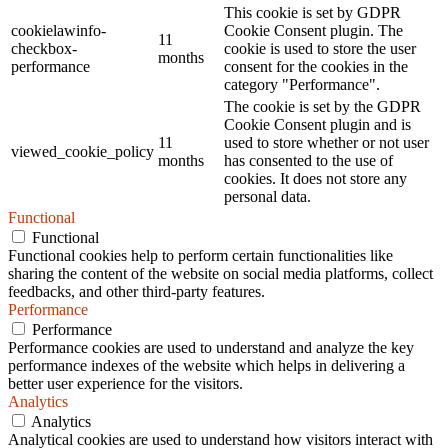
This cookie is set by GDPR
cookielawinfo-
Cookie Consent plugin. The
11
checkbox-
cookie is used to store the user
months
performance
consent for the cookies in the
category "Performance".
The cookie is set by the GDPR
Cookie Consent plugin and is
11
used to store whether or not user
viewed_cookie_policy
months
has consented to the use of
cookies. It does not store any
personal data.
Functional
Functional
Functional cookies help to perform certain functionalities like
sharing the content of the website on social media platforms, collect
feedbacks, and other third-party features.
Performance
Performance
Performance cookies are used to understand and analyze the key
performance indexes of the website which helps in delivering a
better user experience for the visitors.
Analytics
Analytics
Analytical cookies are used to understand how visitors interact with