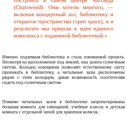
(Chatswood). Они хотели многого, —
включая концертный зал, библиотеку и
открытое пространство (open space), и в
результате мы пришли к идее единого
комплекса с подземной библиотекой.»
Именно подземная библиотека и стала изюминкой проекта.
Несмотря на расположение под землей, она залита солнечным
светом. Колодец освещения позволяет естественному свету
проникать в библиотеку, а читальные залы расположены
рядом с этим колодцем, давая возможность посетителям
сидеть под солнечным светом.
Помимо читальных залов в библиотеке запроектированы
большая комната для совещаний, учебные классы и детская
комната с отдельной зоной для хранения колясок.