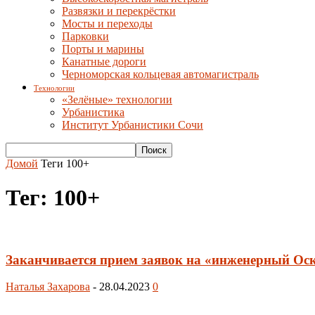
Развязки и перекрёстки
Мосты и переходы
Парковки
Порты и марины
Канатные дороги
Черноморская кольцевая автомагистраль
Технологии
«Зелёные» технологии
Урбанистика
Институт Урбанистики Сочи
Домой
Теги
100+
Тег: 100+
Заканчивается прием заявок на «инженерный Оск
Наталья Захарова
-
28.04.2023
0