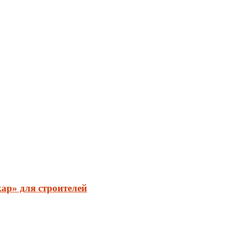
ар» для строителей