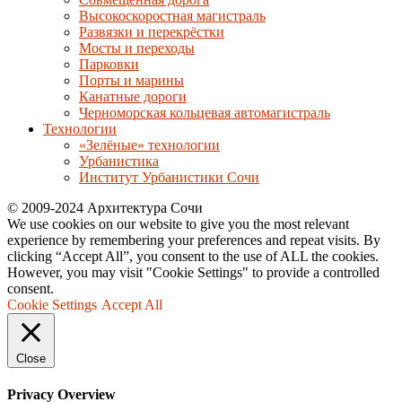
Высокоскоростная магистраль
Развязки и перекрёстки
Мосты и переходы
Парковки
Порты и марины
Канатные дороги
Черноморская кольцевая автомагистраль
Технологии
«Зелёные» технологии
Урбанистика
Институт Урбанистики Сочи
© 2009-2024 Архитектура Сочи
We use cookies on our website to give you the most relevant
experience by remembering your preferences and repeat visits. By
clicking “Accept All”, you consent to the use of ALL the cookies.
However, you may visit "Cookie Settings" to provide a controlled
consent.
Cookie Settings
Accept All
Close
Privacy Overview