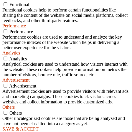
Functional
Functional cookies help to perform certain functionalities like
sharing the content of the website on social media platforms, collect
feedbacks, and other third-party features.
Performance
Performance
Performance cookies are used to understand and analyze the key
performance indexes of the website which helps in delivering a
better user experience for the visitors.
Analytics
Analytics
Analytical cookies are used to understand how visitors interact with
the website. These cookies help provide information on metrics the
number of visitors, bounce rate, traffic source, etc.
Advertisement
Advertisement
Advertisement cookies are used to provide visitors with relevant ads
and marketing campaigns. These cookies track visitors across
websites and collect information to provide customized ads.
Others
Others
Other uncategorized cookies are those that are being analyzed and
have not been classified into a category as yet.
SAVE & ACCEPT