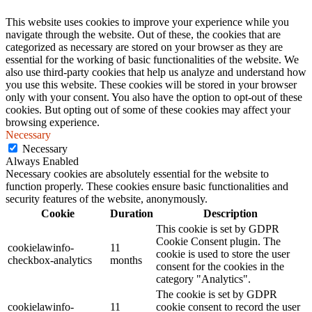
This website uses cookies to improve your experience while you
navigate through the website. Out of these, the cookies that are
categorized as necessary are stored on your browser as they are
essential for the working of basic functionalities of the website. We
also use third-party cookies that help us analyze and understand how
you use this website. These cookies will be stored in your browser
only with your consent. You also have the option to opt-out of these
cookies. But opting out of some of these cookies may affect your
browsing experience.
Necessary
Necessary
Always Enabled
Necessary cookies are absolutely essential for the website to
function properly. These cookies ensure basic functionalities and
security features of the website, anonymously.
Cookie
Duration
Description
This cookie is set by GDPR
Cookie Consent plugin. The
cookielawinfo-
11
cookie is used to store the user
checkbox-analytics
months
consent for the cookies in the
category "Analytics".
The cookie is set by GDPR
cookielawinfo-
11
cookie consent to record the user