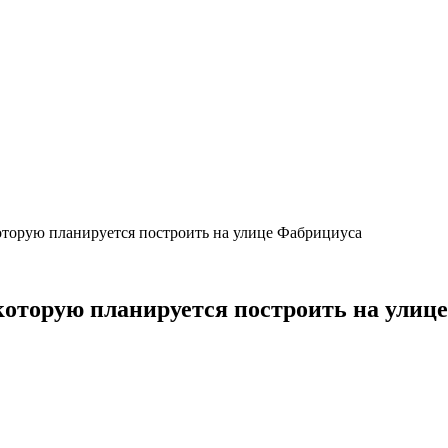
оторую планируется построить на улице Фабрициуса
которую планируется построить на улиц