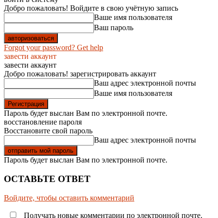
Добро пожаловать! Войдите в свою учётную запись
Ваше имя пользователя
Ваш пароль
Forgot your password? Get help
завести аккаунт
завести аккаунт
Добро пожаловать! зарегистрировать аккаунт
Ваш адрес электронной почты
Ваше имя пользователя
Пароль будет выслан Вам по электронной почте.
восстановление пароля
Восстановите свой пароль
Ваш адрес электронной почты
Пароль будет выслан Вам по электронной почте.
ОСТАВЬТЕ ОТВЕТ
Войдите, чтобы оставить комментарий
Получать новые комментарии по электронной почте.