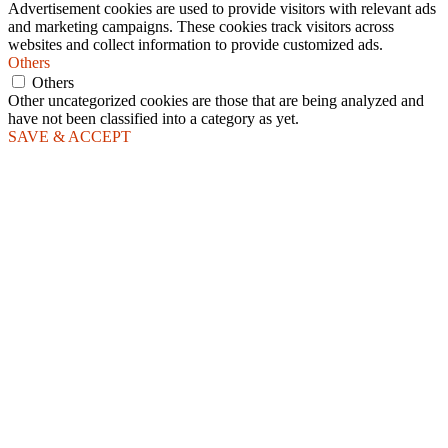
Advertisement cookies are used to provide visitors with relevant ads
and marketing campaigns. These cookies track visitors across
websites and collect information to provide customized ads.
Others
Others
Other uncategorized cookies are those that are being analyzed and
have not been classified into a category as yet.
SAVE & ACCEPT