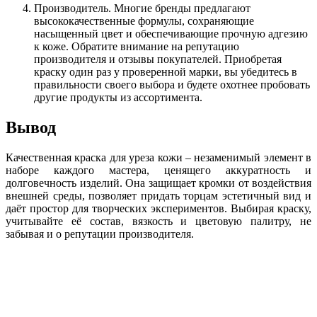
Производитель. Многие бренды предлагают
высококачественные формулы, сохраняющие
насыщенный цвет и обеспечивающие прочную адгезию
к коже. Обратите внимание на репутацию
производителя и отзывы покупателей. Приобретая
краску один раз у проверенной марки, вы убедитесь в
правильности своего выбора и будете охотнее пробовать
другие продукты из ассортимента.
Вывод
Качественная краска для уреза кожи – незаменимый элемент в
наборе каждого мастера, ценящего аккуратность и
долговечность изделий. Она защищает кромки от воздействия
внешней среды, позволяет придать торцам эстетичный вид и
даёт простор для творческих экспериментов. Выбирая краску,
учитывайте её состав, вязкость и цветовую палитру, не
забывая и о репутации производителя.