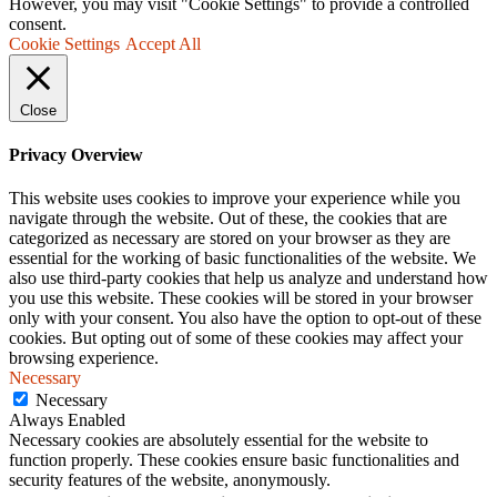
However, you may visit "Cookie Settings" to provide a controlled
consent.
Cookie Settings
Accept All
Close
Privacy Overview
This website uses cookies to improve your experience while you
navigate through the website. Out of these, the cookies that are
categorized as necessary are stored on your browser as they are
essential for the working of basic functionalities of the website. We
also use third-party cookies that help us analyze and understand how
you use this website. These cookies will be stored in your browser
only with your consent. You also have the option to opt-out of these
cookies. But opting out of some of these cookies may affect your
browsing experience.
Necessary
Necessary
Always Enabled
Necessary cookies are absolutely essential for the website to
function properly. These cookies ensure basic functionalities and
security features of the website, anonymously.