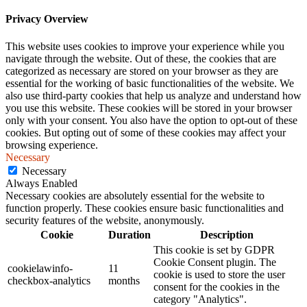
Privacy Overview
This website uses cookies to improve your experience while you
navigate through the website. Out of these, the cookies that are
categorized as necessary are stored on your browser as they are
essential for the working of basic functionalities of the website. We
also use third-party cookies that help us analyze and understand how
you use this website. These cookies will be stored in your browser
only with your consent. You also have the option to opt-out of these
cookies. But opting out of some of these cookies may affect your
browsing experience.
Necessary
Necessary
Always Enabled
Necessary cookies are absolutely essential for the website to
function properly. These cookies ensure basic functionalities and
security features of the website, anonymously.
Cookie
Duration
Description
This cookie is set by GDPR
Cookie Consent plugin. The
cookielawinfo-
11
cookie is used to store the user
checkbox-analytics
months
consent for the cookies in the
category "Analytics".