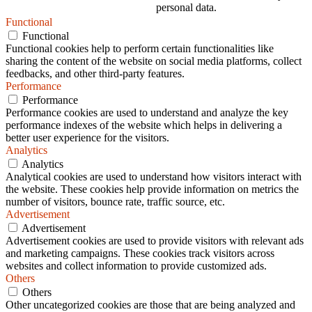
personal data.
Functional
Functional
Functional cookies help to perform certain functionalities like
sharing the content of the website on social media platforms, collect
feedbacks, and other third-party features.
Performance
Performance
Performance cookies are used to understand and analyze the key
performance indexes of the website which helps in delivering a
better user experience for the visitors.
Analytics
Analytics
Analytical cookies are used to understand how visitors interact with
the website. These cookies help provide information on metrics the
number of visitors, bounce rate, traffic source, etc.
Advertisement
Advertisement
Advertisement cookies are used to provide visitors with relevant ads
and marketing campaigns. These cookies track visitors across
websites and collect information to provide customized ads.
Others
Others
Other uncategorized cookies are those that are being analyzed and