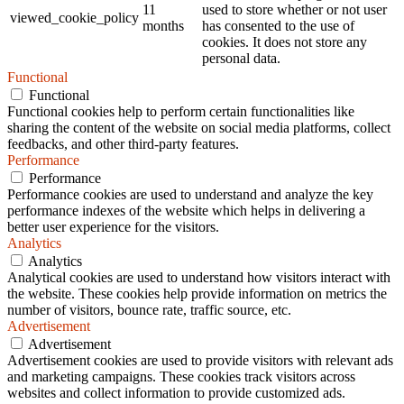
11
used to store whether or not user
viewed_cookie_policy
months
has consented to the use of
cookies. It does not store any
personal data.
Functional
Functional
Functional cookies help to perform certain functionalities like
sharing the content of the website on social media platforms, collect
feedbacks, and other third-party features.
Performance
Performance
Performance cookies are used to understand and analyze the key
performance indexes of the website which helps in delivering a
better user experience for the visitors.
Analytics
Analytics
Analytical cookies are used to understand how visitors interact with
the website. These cookies help provide information on metrics the
number of visitors, bounce rate, traffic source, etc.
Advertisement
Advertisement
Advertisement cookies are used to provide visitors with relevant ads
and marketing campaigns. These cookies track visitors across
websites and collect information to provide customized ads.