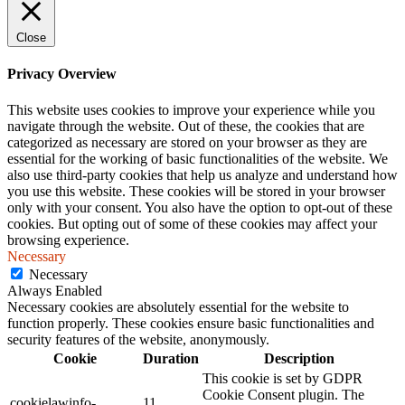
Close
Privacy Overview
This website uses cookies to improve your experience while you
navigate through the website. Out of these, the cookies that are
categorized as necessary are stored on your browser as they are
essential for the working of basic functionalities of the website. We
also use third-party cookies that help us analyze and understand how
you use this website. These cookies will be stored in your browser
only with your consent. You also have the option to opt-out of these
cookies. But opting out of some of these cookies may affect your
browsing experience.
Necessary
Necessary
Always Enabled
Necessary cookies are absolutely essential for the website to
function properly. These cookies ensure basic functionalities and
security features of the website, anonymously.
Cookie
Duration
Description
This cookie is set by GDPR
Cookie Consent plugin. The
cookielawinfo-
11