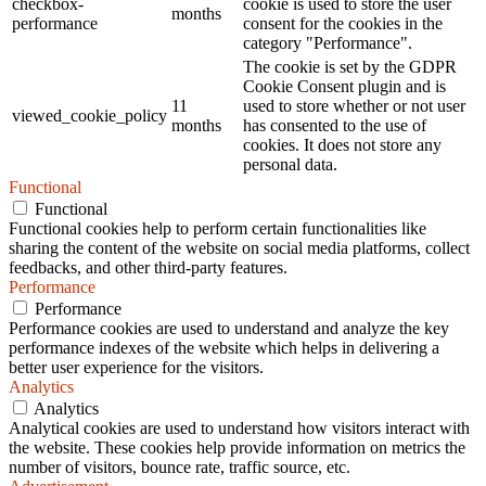
checkbox-
cookie is used to store the user
months
performance
consent for the cookies in the
category "Performance".
The cookie is set by the GDPR
Cookie Consent plugin and is
11
used to store whether or not user
viewed_cookie_policy
months
has consented to the use of
cookies. It does not store any
personal data.
Functional
Functional
Functional cookies help to perform certain functionalities like
sharing the content of the website on social media platforms, collect
feedbacks, and other third-party features.
Performance
Performance
Performance cookies are used to understand and analyze the key
performance indexes of the website which helps in delivering a
better user experience for the visitors.
Analytics
Analytics
Analytical cookies are used to understand how visitors interact with
the website. These cookies help provide information on metrics the
number of visitors, bounce rate, traffic source, etc.