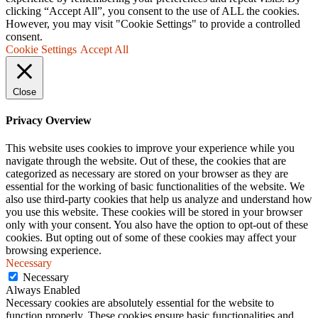
clicking “Accept All”, you consent to the use of ALL the cookies.
However, you may visit "Cookie Settings" to provide a controlled
consent.
Cookie Settings
Accept All
Close
Privacy Overview
This website uses cookies to improve your experience while you
navigate through the website. Out of these, the cookies that are
categorized as necessary are stored on your browser as they are
essential for the working of basic functionalities of the website. We
also use third-party cookies that help us analyze and understand how
you use this website. These cookies will be stored in your browser
only with your consent. You also have the option to opt-out of these
cookies. But opting out of some of these cookies may affect your
browsing experience.
Necessary
Necessary
Always Enabled
Necessary cookies are absolutely essential for the website to
function properly. These cookies ensure basic functionalities and