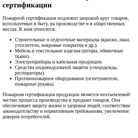
сертификации
Пожарной сертификации подлежит широкий круг товаров,
используемых в быту, на производстве и в общественных
местах. К ним относятся:
Строительные и отделочные материалы (краски, лаки,
утеплители, ковровые покрытия и др.).
Мебель и текстильные изделия (шторы, обивочные
ткани).
Электроприборы и кабельная продукция.
Средства индивидуальной защиты (спецодежда,
респираторы).
Противопожарное оборудование (огнетушители,
пожарные рукава).
Пожарная сертификация продукции является неотъемлемой
частью процесса производства и продажи товаров. Она
обеспечивает защиту жизни и здоровья людей, соответствие
законодательству и нормативным требованиям, увеличение
доверия потребителей.