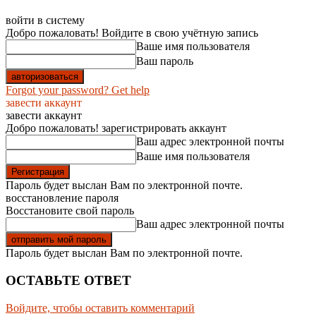
войти в систему
Добро пожаловать! Войдите в свою учётную запись
Ваше имя пользователя
Ваш пароль
Forgot your password? Get help
завести аккаунт
завести аккаунт
Добро пожаловать! зарегистрировать аккаунт
Ваш адрес электронной почты
Ваше имя пользователя
Пароль будет выслан Вам по электронной почте.
восстановление пароля
Восстановите свой пароль
Ваш адрес электронной почты
Пароль будет выслан Вам по электронной почте.
ОСТАВЬТЕ ОТВЕТ
Войдите, чтобы оставить комментарий