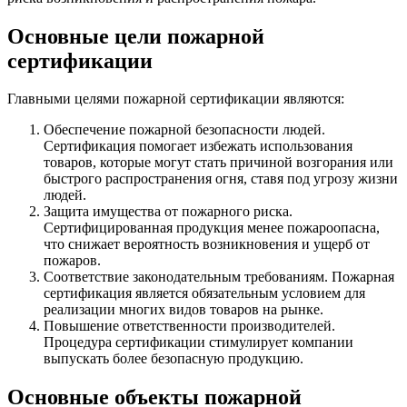
Основные цели пожарной
сертификации
Главными целями пожарной сертификации являются:
Обеспечение пожарной безопасности людей.
Сертификация помогает избежать использования
товаров, которые могут стать причиной возгорания или
быстрого распространения огня, ставя под угрозу жизни
людей.
Защита имущества от пожарного риска.
Сертифицированная продукция менее пожароопасна,
что снижает вероятность возникновения и ущерб от
пожаров.
Соответствие законодательным требованиям. Пожарная
сертификация является обязательным условием для
реализации многих видов товаров на рынке.
Повышение ответственности производителей.
Процедура сертификации стимулирует компании
выпускать более безопасную продукцию.
Основные объекты пожарной