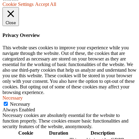
Cookie Settings
Accept All
Close
Privacy Overview
This website uses cookies to improve your experience while you
navigate through the website. Out of these, the cookies that are
categorized as necessary are stored on your browser as they are
essential for the working of basic functionalities of the website. We
also use third-party cookies that help us analyze and understand how
you use this website. These cookies will be stored in your browser
only with your consent. You also have the option to opt-out of these
cookies. But opting out of some of these cookies may affect your
browsing experience.
Necessary
Necessary
Always Enabled
Necessary cookies are absolutely essential for the website to
function properly. These cookies ensure basic functionalities and
security features of the website, anonymously.
Cookie
Duration
Description