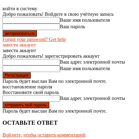
войти в систему
Добро пожаловать! Войдите в свою учётную запись
Ваше имя пользователя
Ваш пароль
Forgot your password? Get help
завести аккаунт
завести аккаунт
Добро пожаловать! зарегистрировать аккаунт
Ваш адрес электронной почты
Ваше имя пользователя
Пароль будет выслан Вам по электронной почте.
восстановление пароля
Восстановите свой пароль
Ваш адрес электронной почты
Пароль будет выслан Вам по электронной почте.
ОСТАВЬТЕ ОТВЕТ
Войдите, чтобы оставить комментарий