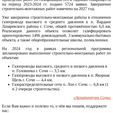
на период 2023-2024 гг. подано 5724 заявки. Завершение
строительно-монтажных работ намечено на 2027 год.
Уже завершены строительно-монтажные работы в отношении
газопровода высокого и среднего давления к п. Вардане
Лазаревского района г. Сочи, общей протяжённостью 6,0 км.
Реализация данного объекта позволит газифицировать
ориентировочно 1496 домовладений, 3 коммунально-бытовых
объекта, а также общеобразовательные школы, поликлиники.
На 2024 год в рамках региональной программы
запланировано выполнение строительно-монтажных работ по
объектам:
Газопроводы высокого, среднего и низкого давления в
п. Головинка г. Сочи — 3,5 км.
Газопроводы высокого и низкого давления в п. Якорная
Щель г. Сочи — 4,4 км.
Газораспределительные сети п. Лоо г. Сочи — 6,8 км (1
и 2 очереди строительства).
«Архитектура Сочи»
Если Вам важно и полезно то, о чём мы пишем, поддержите
нас: