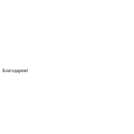
Благодарим!