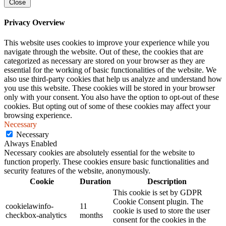
Close
Privacy Overview
This website uses cookies to improve your experience while you
navigate through the website. Out of these, the cookies that are
categorized as necessary are stored on your browser as they are
essential for the working of basic functionalities of the website. We
also use third-party cookies that help us analyze and understand how
you use this website. These cookies will be stored in your browser
only with your consent. You also have the option to opt-out of these
cookies. But opting out of some of these cookies may affect your
browsing experience.
Necessary
Necessary
Always Enabled
Necessary cookies are absolutely essential for the website to
function properly. These cookies ensure basic functionalities and
security features of the website, anonymously.
Cookie
Duration
Description
This cookie is set by GDPR
Cookie Consent plugin. The
cookielawinfo-
11
cookie is used to store the user
checkbox-analytics
months
consent for the cookies in the