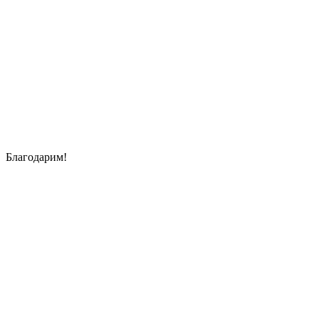
Благодарим!