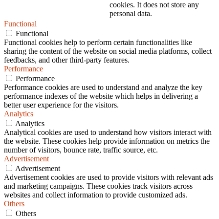
cookies. It does not store any
personal data.
Functional
Functional
Functional cookies help to perform certain functionalities like
sharing the content of the website on social media platforms, collect
feedbacks, and other third-party features.
Performance
Performance
Performance cookies are used to understand and analyze the key
performance indexes of the website which helps in delivering a
better user experience for the visitors.
Analytics
Analytics
Analytical cookies are used to understand how visitors interact with
the website. These cookies help provide information on metrics the
number of visitors, bounce rate, traffic source, etc.
Advertisement
Advertisement
Advertisement cookies are used to provide visitors with relevant ads
and marketing campaigns. These cookies track visitors across
websites and collect information to provide customized ads.
Others
Others