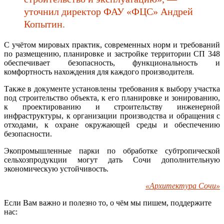
уточнил директор ФАУ «ФЦС» Андрей
Копытин.
С учётом мировых практик, современных норм и требований
по размещению, планировке и застройке территории СП 348
обеспечивает безопасность, функциональность и
комфортность нахождения для каждого производителя.
Также в документе установлены требования к выбору участка
под строительство объекта, к его планировке и зонированию,
к проектированию и строительству инженерной
инфраструктуры, к организации производства и обращения с
отходами, к охране окружающей среды и обеспечению
безопасности.
Экопромышленные парки по обработке субтропической
сельхозпродукции могут дать Сочи дополнительную
экономическую устойчивость.
«Архитектура Сочи»
Если Вам важно и полезно то, о чём мы пишем, поддержите
нас: