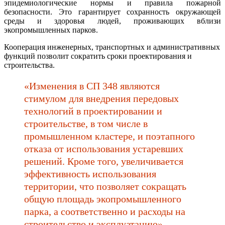
эпидемиологические нормы и правила пожарной
безопасности. Это гарантирует сохранность окружающей
среды и здоровья людей, проживающих вблизи
экопромышленных парков.
Кооперация инженерных, транспортных и административных
функций позволит сократить сроки проектирования и
строительства.
«Изменения в СП 348 являются
стимулом для внедрения передовых
технологий в проектировании и
строительстве, в том числе в
промышленном кластере, и поэтапного
отказа от использования устаревших
решений. Кроме того, увеличивается
эффективность использования
территории, что позволяет сокращать
общую площадь экопромышленного
парка, а соответственно и расходы на
строительство и эксплуатацию», —