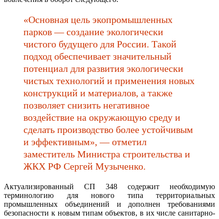
«Основная цель экопромышленных
парков — создание экологически
чистого будущего для России. Такой
подход обеспечивает значительный
потенциал для развития экологически
чистых технологий и применения новых
конструкций и материалов, а также
позволяет снизить негативное
воздействие на окружающую среду и
сделать производство более устойчивым
и эффективным», — отметил
заместитель Министра строительства и
ЖКХ РФ Сергей Музыченко.
Актуализированный СП 348 содержит необходимую
терминологию для нового типа территориальных
промышленных объединений и дополнен требованиями
безопасности к новым типам объектов, в их числе санитарно-