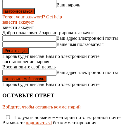
Ваш пароль
Forgot your password? Get help
завести аккаунт
завести аккаунт
Добро пожаловать! зарегистрировать аккаунт
Ваш адрес электронной почты
Ваше имя пользователя
Пароль будет выслан Вам по электронной почте.
восстановление пароля
Восстановите свой пароль
Ваш адрес электронной почты
Пароль будет выслан Вам по электронной почте.
ОСТАВЬТЕ ОТВЕТ
Войдите, чтобы оставить комментарий
Получать новые комментарии по электронной почте.
Вы можете
подписатьсяi
без комментирования.