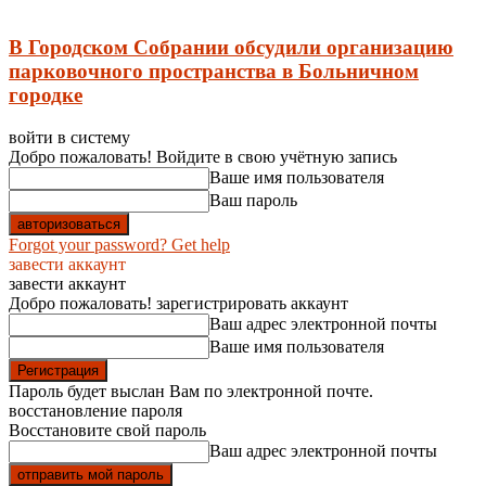
В Городском Собрании обсудили организацию
парковочного пространства в Больничном
городке
войти в систему
Добро пожаловать! Войдите в свою учётную запись
Ваше имя пользователя
Ваш пароль
Forgot your password? Get help
завести аккаунт
завести аккаунт
Добро пожаловать! зарегистрировать аккаунт
Ваш адрес электронной почты
Ваше имя пользователя
Пароль будет выслан Вам по электронной почте.
восстановление пароля
Восстановите свой пароль
Ваш адрес электронной почты