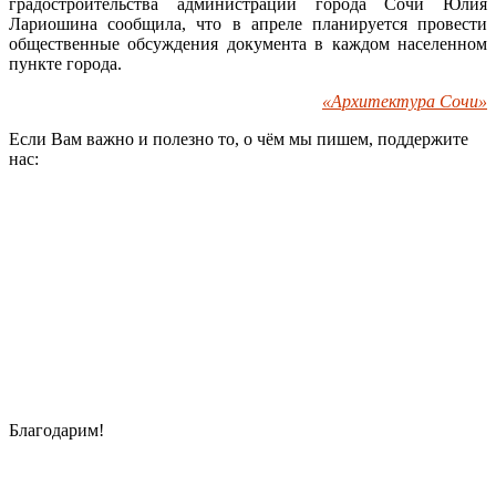
градостроительства администрации города Сочи Юлия
Лариошина сообщила, что в апреле планируется провести
общественные обсуждения документа в каждом населенном
пункте города.
«Архитектура Сочи»
Если Вам важно и полезно то, о чём мы пишем, поддержите
нас:
Благодарим!