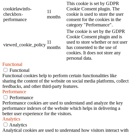
This cookie is set by GDPR
cookielawinfo-
Cookie Consent plugin. The
11
checkbox-
cookie is used to store the user
months
performance
consent for the cookies in the
category "Performance".
The cookie is set by the GDPR
Cookie Consent plugin and is
11
used to store whether or not user
viewed_cookie_policy
months
has consented to the use of
cookies. It does not store any
personal data.
Functional
Functional
Functional cookies help to perform certain functionalities like
sharing the content of the website on social media platforms, collect
feedbacks, and other third-party features.
Performance
Performance
Performance cookies are used to understand and analyze the key
performance indexes of the website which helps in delivering a
better user experience for the visitors.
Analytics
Analytics
Analytical cookies are used to understand how visitors interact with