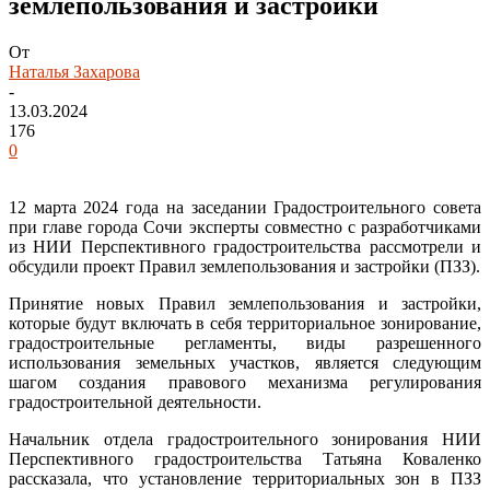
землепользования и застройки
От
Наталья Захарова
-
13.03.2024
176
0
12 марта 2024 года на заседании Градостроительного совета
при главе города Сочи эксперты совместно с разработчиками
из НИИ Перспективного градостроительства рассмотрели и
обсудили проект Правил землепользования и застройки (ПЗЗ).
Принятие новых Правил землепользования и застройки,
которые будут включать в себя территориальное зонирование,
градостроительные регламенты, виды разрешенного
использования земельных участков, является следующим
шагом создания правового механизма регулирования
градостроительной деятельности.
Начальник отдела градостроительного зонирования НИИ
Перспективного градостроительства Татьяна Коваленко
рассказала, что установление территориальных зон в ПЗЗ