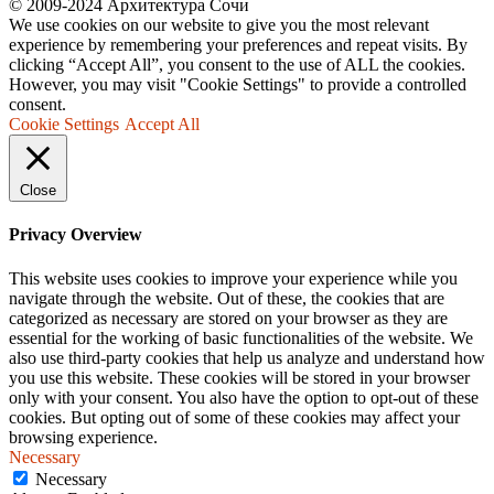
© 2009-2024 Архитектура Сочи
We use cookies on our website to give you the most relevant
experience by remembering your preferences and repeat visits. By
clicking “Accept All”, you consent to the use of ALL the cookies.
However, you may visit "Cookie Settings" to provide a controlled
consent.
Cookie Settings
Accept All
Close
Privacy Overview
This website uses cookies to improve your experience while you
navigate through the website. Out of these, the cookies that are
categorized as necessary are stored on your browser as they are
essential for the working of basic functionalities of the website. We
also use third-party cookies that help us analyze and understand how
you use this website. These cookies will be stored in your browser
only with your consent. You also have the option to opt-out of these
cookies. But opting out of some of these cookies may affect your
browsing experience.
Necessary
Necessary