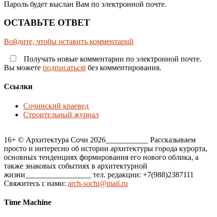
Пароль будет выслан Вам по электронной почте.
ОСТАВЬТЕ ОТВЕТ
Войдите, чтобы оставить комментарий
Получать новые комментарии по электронной почте.
Вы можете
подписатьсяi
без комментирования.
Ссылки
Сочинский краевед
Строительный журнал
16+ © Архитектура Сочи 2026___________ Рассказываем
просто и интересно об истории архитектуры города курорта,
основных тенденциях формирования его нового облика, а
также знаковых событиях в архитектурной
жизни_________________ тел. редакции: +7(988)2387111
Свяжитесь с нами:
arch-sochi@mail.ru
Time Machine