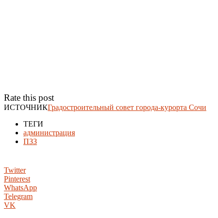
Rate this post
ИСТОЧНИК
Градостроительный совет города-курорта Сочи
ТЕГИ
администрация
ПЗЗ
Twitter
Pinterest
WhatsApp
Telegram
VK