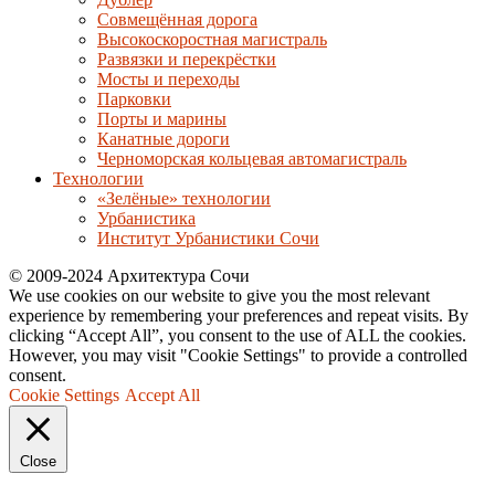
Совмещённая дорога
Высокоскоростная магистраль
Развязки и перекрёстки
Мосты и переходы
Парковки
Порты и марины
Канатные дороги
Черноморская кольцевая автомагистраль
Технологии
«Зелёные» технологии
Урбанистика
Институт Урбанистики Сочи
© 2009-2024 Архитектура Сочи
We use cookies on our website to give you the most relevant
experience by remembering your preferences and repeat visits. By
clicking “Accept All”, you consent to the use of ALL the cookies.
However, you may visit "Cookie Settings" to provide a controlled
consent.
Cookie Settings
Accept All
Close