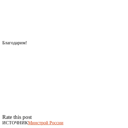
Благодарим!
Rate this post
ИСТОЧНИК
Минстрой России