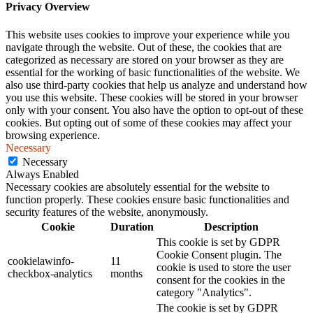
Privacy Overview
This website uses cookies to improve your experience while you
navigate through the website. Out of these, the cookies that are
categorized as necessary are stored on your browser as they are
essential for the working of basic functionalities of the website. We
also use third-party cookies that help us analyze and understand how
you use this website. These cookies will be stored in your browser
only with your consent. You also have the option to opt-out of these
cookies. But opting out of some of these cookies may affect your
browsing experience.
Necessary
Necessary
Always Enabled
Necessary cookies are absolutely essential for the website to
function properly. These cookies ensure basic functionalities and
security features of the website, anonymously.
Cookie
Duration
Description
This cookie is set by GDPR
Cookie Consent plugin. The
cookielawinfo-
11
cookie is used to store the user
checkbox-analytics
months
consent for the cookies in the
category "Analytics".
The cookie is set by GDPR