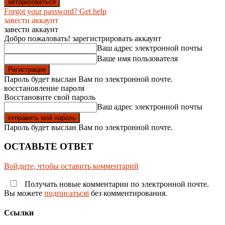
Forgot your password? Get help
завести аккаунт
завести аккаунт
Добро пожаловать! зарегистрировать аккаунт
Ваш адрес электронной почты
Ваше имя пользователя
Пароль будет выслан Вам по электронной почте.
восстановление пароля
Восстановите свой пароль
Ваш адрес электронной почты
Пароль будет выслан Вам по электронной почте.
ОСТАВЬТЕ ОТВЕТ
Войдите, чтобы оставить комментарий
Получать новые комментарии по электронной почте.
Вы можете
подписатьсяi
без комментирования.
Ссылки