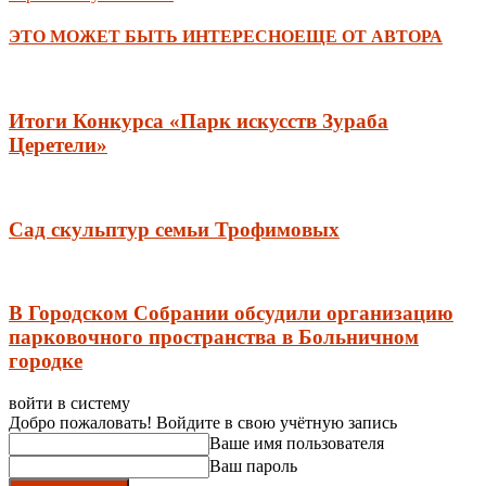
ЭТО МОЖЕТ БЫТЬ ИНТЕРЕСНО
ЕЩЕ ОТ АВТОРА
Итоги Конкурса «Парк искусств Зураба
Церетели»
Сад скульптур семьи Трофимовых
В Городском Собрании обсудили организацию
парковочного пространства в Больничном
городке
войти в систему
Добро пожаловать! Войдите в свою учётную запись
Ваше имя пользователя
Ваш пароль