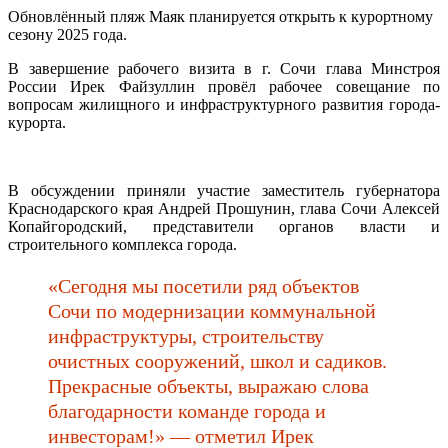
Обновлённый пляж Маяк планируется открыть к курортному
сезону 2025 года.
В завершение рабочего визита в г. Сочи глава Минстроя
России Ирек Файзуллин провёл рабочее совещание по
вопросам жилищного и инфраструктурного развития города-
курорта.
В обсуждении приняли участие заместитель губернатора
Краснодарского края Андрей Прошунин, глава Сочи Алексей
Копайгородский, представители органов власти и
строительного комплекса города.
«Сегодня мы посетили ряд объектов
Сочи по модернизации коммунальной
инфраструктуры, строительству
очистных сооружений, школ и садиков.
Прекрасные объекты, выражаю слова
благодарности команде города и
инвесторам!» — отметил Ирек