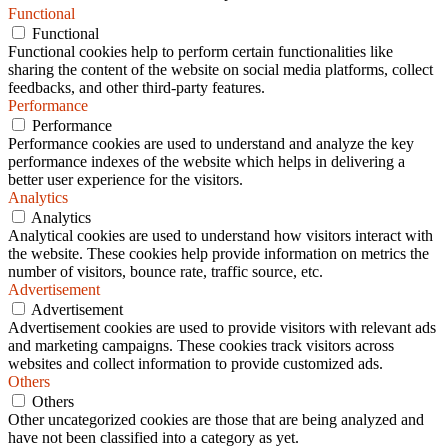
Functional
Functional
Functional cookies help to perform certain functionalities like
sharing the content of the website on social media platforms, collect
feedbacks, and other third-party features.
Performance
Performance
Performance cookies are used to understand and analyze the key
performance indexes of the website which helps in delivering a
better user experience for the visitors.
Analytics
Analytics
Analytical cookies are used to understand how visitors interact with
the website. These cookies help provide information on metrics the
number of visitors, bounce rate, traffic source, etc.
Advertisement
Advertisement
Advertisement cookies are used to provide visitors with relevant ads
and marketing campaigns. These cookies track visitors across
websites and collect information to provide customized ads.
Others
Others
Other uncategorized cookies are those that are being analyzed and
have not been classified into a category as yet.