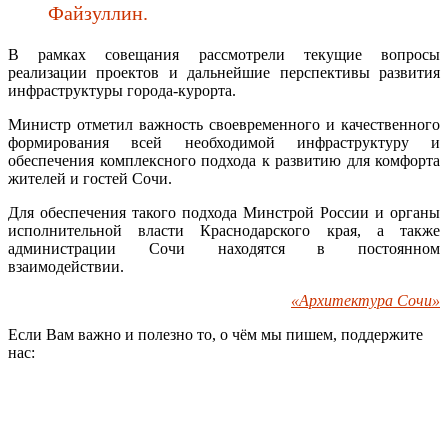
Файзуллин.
В рамках совещания рассмотрели текущие вопросы
реализации проектов и дальнейшие перспективы развития
инфраструктуры города-курорта.
Министр отметил важность своевременного и качественного
формирования всей необходимой инфраструктуру и
обеспечения комплексного подхода к развитию для комфорта
жителей и гостей Сочи.
Для обеспечения такого подхода Минстрой России и органы
исполнительной власти Краснодарского края, а также
администрации Сочи находятся в постоянном
взаимодействии.
«Архитектура Сочи»
Если Вам важно и полезно то, о чём мы пишем, поддержите
нас: