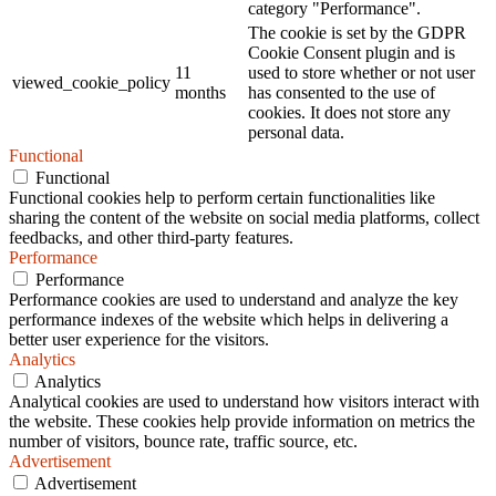
category "Performance".
The cookie is set by the GDPR
Cookie Consent plugin and is
11
used to store whether or not user
viewed_cookie_policy
months
has consented to the use of
cookies. It does not store any
personal data.
Functional
Functional
Functional cookies help to perform certain functionalities like
sharing the content of the website on social media platforms, collect
feedbacks, and other third-party features.
Performance
Performance
Performance cookies are used to understand and analyze the key
performance indexes of the website which helps in delivering a
better user experience for the visitors.
Analytics
Analytics
Analytical cookies are used to understand how visitors interact with
the website. These cookies help provide information on metrics the
number of visitors, bounce rate, traffic source, etc.
Advertisement
Advertisement