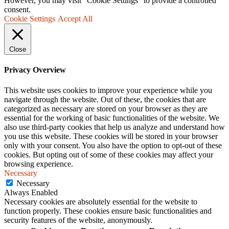
However, you may visit "Cookie Settings" to provide a controlled
consent.
Cookie Settings
Accept All
Close
Privacy Overview
This website uses cookies to improve your experience while you
navigate through the website. Out of these, the cookies that are
categorized as necessary are stored on your browser as they are
essential for the working of basic functionalities of the website. We
also use third-party cookies that help us analyze and understand how
you use this website. These cookies will be stored in your browser
only with your consent. You also have the option to opt-out of these
cookies. But opting out of some of these cookies may affect your
browsing experience.
Necessary
Necessary
Always Enabled
Necessary cookies are absolutely essential for the website to
function properly. These cookies ensure basic functionalities and
security features of the website, anonymously.