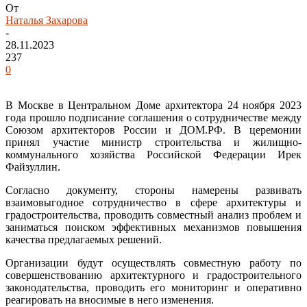
От
Наталья Захарова
-
28.11.2023
237
0
В Москве в Центральном Доме архитектора 24 ноября 2023
года прошло подписание соглашения о сотрудничестве между
Союзом архитекторов России и ДОМ.РФ. В церемонии
принял участие министр строительства и жилищно-
коммунального хозяйства Российской Федерации Ирек
Файзуллин.
Согласно документу, стороны намерены развивать
взаимовыгодное сотрудничество в сфере архитектуры и
градостроительства, проводить совместный анализ проблем и
заниматься поиском эффективных механизмов повышения
качества предлагаемых решений.
Организации будут осуществлять совместную работу по
совершенствованию архитектурного и градостроительного
законодательства, проводить его мониторинг и оперативно
реагировать на вносимые в него изменения.