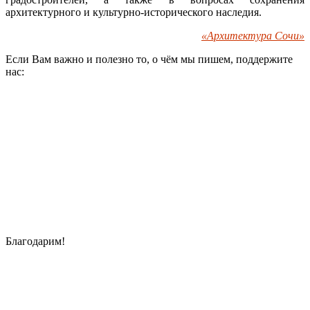
архитектурного и культурно-исторического наследия.
«Архитектура Сочи»
Если Вам важно и полезно то, о чём мы пишем, поддержите
нас:
Благодарим!