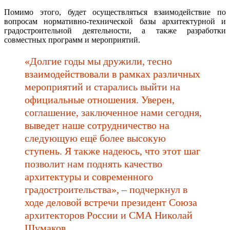
Помимо этого, будет осуществляться взаимодействие по
вопросам нормативно-технической базы архитектурной и
градостроительной деятельности, а также разработки
совместных программ и мероприятий.
«Долгие годы мы дружили, тесно
взаимодействовали в рамках различных
мероприятий и старались выйти на
официальные отношения. Уверен,
соглашение, заключенное нами сегодня,
выведет наше сотрудничество на
следующую ещё более высокую
ступень. Я также надеюсь, что этот шаг
позволит нам поднять качество
архитектуры и современного
градостроительства», – подчеркнул в
ходе деловой встречи президент Союза
архитекторов России и СМА Николай
Шумаков.