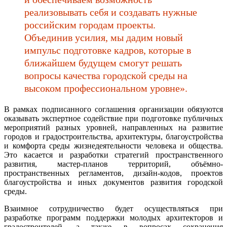
реализовывать себя и создавать нужные
российским городам проекты.
Объединив усилия, мы дадим новый
импульс подготовке кадров, которые в
ближайшем будущем смогут решать
вопросы качества городской среды на
высоком профессиональном уровне».
В рамках подписанного соглашения организации обязуются
оказывать экспертное содействие при подготовке публичных
мероприятий разных уровней, направленных на развитие
городов и градостроительства, архитектуры, благоустройства
и комфорта среды жизнедеятельности человека и общества.
Это касается и разработки стратегий пространственного
развития, мастер-планов территорий, объёмно-
пространственных регламентов, дизайн-кодов, проектов
благоустройства и иных документов развития городской
среды.
Взаимное сотрудничество будет осуществляться при
разработке программ поддержки молодых архитекторов и
градостроителей, а также в вопросах сохранения