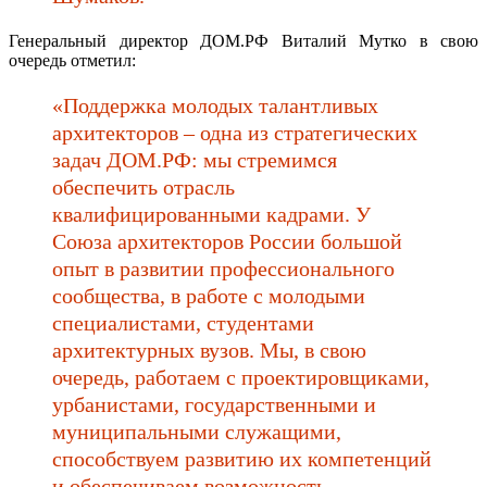
Генеральный директор ДОМ.РФ Виталий Мутко в свою
очередь отметил:
«Поддержка молодых талантливых
архитекторов – одна из стратегических
задач ДОМ.РФ: мы стремимся
обеспечить отрасль
квалифицированными кадрами. У
Союза архитекторов России большой
опыт в развитии профессионального
сообщества, в работе с молодыми
специалистами, студентами
архитектурных вузов. Мы, в свою
очередь, работаем с проектировщиками,
урбанистами, государственными и
муниципальными служащими,
способствуем развитию их компетенций
и обеспечиваем возможность