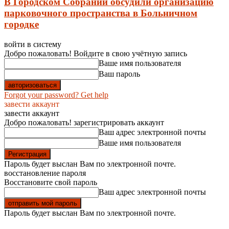
В Городском Собрании обсудили организацию
парковочного пространства в Больничном
городке
войти в систему
Добро пожаловать! Войдите в свою учётную запись
Ваше имя пользователя
Ваш пароль
Forgot your password? Get help
завести аккаунт
завести аккаунт
Добро пожаловать! зарегистрировать аккаунт
Ваш адрес электронной почты
Ваше имя пользователя
Пароль будет выслан Вам по электронной почте.
восстановление пароля
Восстановите свой пароль
Ваш адрес электронной почты
Пароль будет выслан Вам по электронной почте.