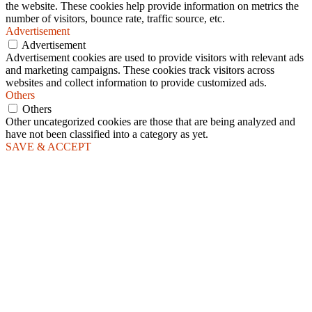
the website. These cookies help provide information on metrics the
number of visitors, bounce rate, traffic source, etc.
Advertisement
Advertisement
Advertisement cookies are used to provide visitors with relevant ads
and marketing campaigns. These cookies track visitors across
websites and collect information to provide customized ads.
Others
Others
Other uncategorized cookies are those that are being analyzed and
have not been classified into a category as yet.
SAVE & ACCEPT