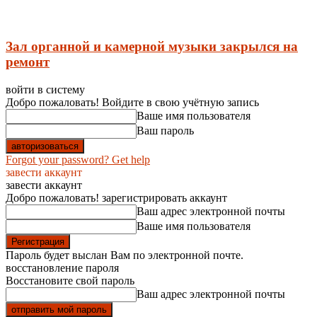
Зал органной и камерной музыки закрылся на
ремонт
войти в систему
Добро пожаловать! Войдите в свою учётную запись
Ваше имя пользователя
Ваш пароль
Forgot your password? Get help
завести аккаунт
завести аккаунт
Добро пожаловать! зарегистрировать аккаунт
Ваш адрес электронной почты
Ваше имя пользователя
Пароль будет выслан Вам по электронной почте.
восстановление пароля
Восстановите свой пароль
Ваш адрес электронной почты