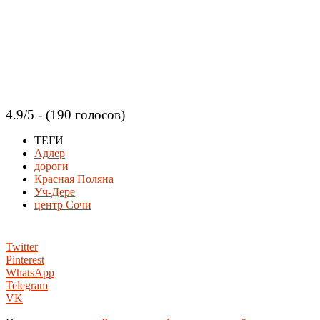
4.9/5 - (190 голосов)
ТЕГИ
Адлер
дороги
Красная Поляна
Уч-Дере
центр Сочи
Twitter
Pinterest
WhatsApp
Telegram
VK