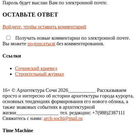
Пароль будет выслан Вам по электронной почте.
ОСТАВЬТЕ ОТВЕТ
Войдите, чтобы оставить комментарий
Получать новые комментарии по электронной почте.
Вы можете
подписатьсяi
без комментирования.
Ссылки
Сочинский краевед
Строительный журнал
16+ © Архитектура Сочи 2026___________ Рассказываем
просто и интересно об истории архитектуры города курорта,
основных тенденциях формирования его нового облика, а
также знаковых событиях в архитектурной
жизни_________________ тел. редакции: +7(988)2387111
Свяжитесь с нами:
arch-sochi@mail.ru
Time Machine