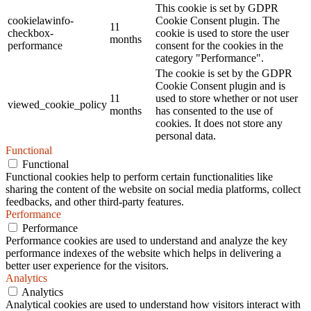
This cookie is set by GDPR
cookielawinfo-
Cookie Consent plugin. The
11
checkbox-
cookie is used to store the user
months
performance
consent for the cookies in the
category "Performance".
The cookie is set by the GDPR
Cookie Consent plugin and is
11
used to store whether or not user
viewed_cookie_policy
months
has consented to the use of
cookies. It does not store any
personal data.
Functional
Functional
Functional cookies help to perform certain functionalities like
sharing the content of the website on social media platforms, collect
feedbacks, and other third-party features.
Performance
Performance
Performance cookies are used to understand and analyze the key
performance indexes of the website which helps in delivering a
better user experience for the visitors.
Analytics
Analytics
Analytical cookies are used to understand how visitors interact with