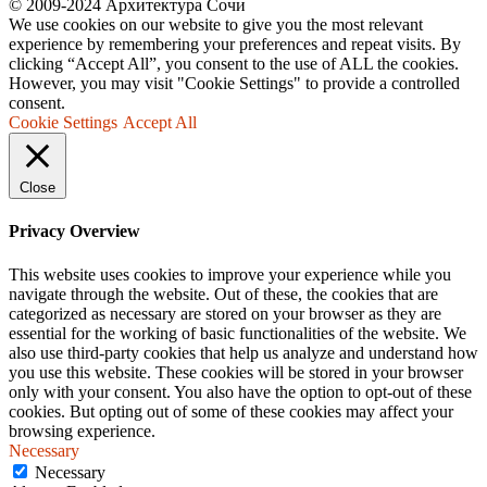
© 2009-2024 Архитектура Сочи
We use cookies on our website to give you the most relevant
experience by remembering your preferences and repeat visits. By
clicking “Accept All”, you consent to the use of ALL the cookies.
However, you may visit "Cookie Settings" to provide a controlled
consent.
Cookie Settings
Accept All
Close
Privacy Overview
This website uses cookies to improve your experience while you
navigate through the website. Out of these, the cookies that are
categorized as necessary are stored on your browser as they are
essential for the working of basic functionalities of the website. We
also use third-party cookies that help us analyze and understand how
you use this website. These cookies will be stored in your browser
only with your consent. You also have the option to opt-out of these
cookies. But opting out of some of these cookies may affect your
browsing experience.
Necessary
Necessary