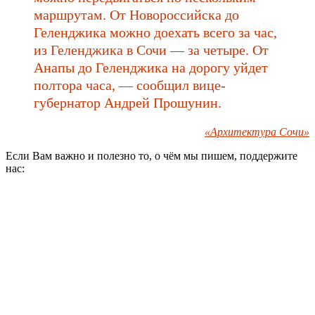
маршрутам. От Новороссийска до
Геленджика можно доехать всего за час,
из Геленджика в Сочи — за четыре. От
Анапы до Геленджика на дорогу уйдет
полтора часа, — сообщил вице-
губернатор Андрей Прошунин.
«Архитектура Сочи»
Если Вам важно и полезно то, о чём мы пишем, поддержите
нас: