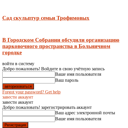
Сад скульптур семьи Трофимовых
В Городском Собрании обсудили организацию
парковочного пространства в Больничном
городке
войти в систему
Добро пожаловать! Войдите в свою учётную запись
Ваше имя пользователя
Ваш пароль
Forgot your password? Get help
завести аккаунт
завести аккаунт
Добро пожаловать! зарегистрировать аккаунт
Ваш адрес электронной почты
Ваше имя пользователя