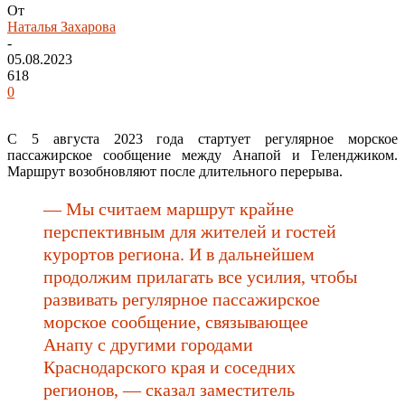
От
Наталья Захарова
-
05.08.2023
618
0
С 5 августа 2023 года стартует регулярное морское
пассажирское сообщение между Анапой и Геленджиком.
Маршрут возобновляют после длительного перерыва.
— Мы считаем маршрут крайне
перспективным для жителей и гостей
курортов региона. И в дальнейшем
продолжим прилагать все усилия, чтобы
развивать регулярное пассажирское
морское сообщение, связывающее
Анапу с другими городами
Краснодарского края и соседних
регионов, — сказал заместитель