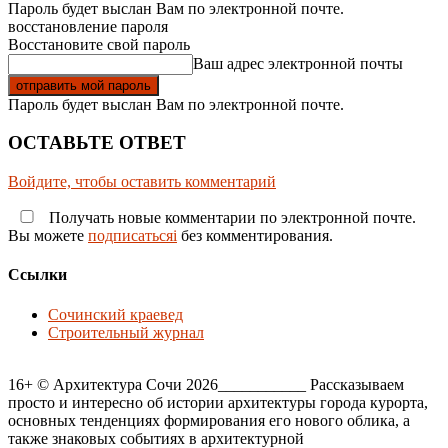
Пароль будет выслан Вам по электронной почте.
восстановление пароля
Восстановите свой пароль
Ваш адрес электронной почты
Пароль будет выслан Вам по электронной почте.
ОСТАВЬТЕ ОТВЕТ
Войдите, чтобы оставить комментарий
Получать новые комментарии по электронной почте.
Вы можете
подписатьсяi
без комментирования.
Ссылки
Сочинский краевед
Строительный журнал
16+ © Архитектура Сочи 2026___________ Рассказываем
просто и интересно об истории архитектуры города курорта,
основных тенденциях формирования его нового облика, а
также знаковых событиях в архитектурной