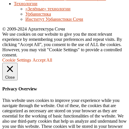
Технологии
«Зелёные» технологии
Урбанистика
Институт Урбанистики Сочи
© 2009-2024 Архитектура Сочи
We use cookies on our website to give you the most relevant
experience by remembering your preferences and repeat visits. By
clicking “Accept All”, you consent to the use of ALL the cookies.
However, you may visit "Cookie Settings" to provide a controlled
consent.
Cookie Settings
Accept All
Close
Privacy Overview
This website uses cookies to improve your experience while you
navigate through the website. Out of these, the cookies that are
categorized as necessary are stored on your browser as they are
essential for the working of basic functionalities of the website. We
also use third-party cookies that help us analyze and understand how
you use this website. These cookies will be stored in your browser