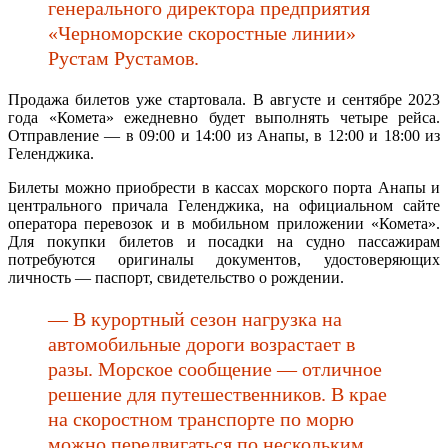
генерального директора предприятия
«Черноморские скоростные линии»
Рустам Рустамов.
Продажа билетов уже стартовала. В августе и сентябре 2023
года «Комета» ежедневно будет выполнять четыре рейса.
Отправление — в 09:00 и 14:00 из Анапы, в 12:00 и 18:00 из
Геленджика.
Билеты можно приобрести в кассах морского порта Анапы и
центрального причала Геленджика, на официальном сайте
оператора перевозок и в мобильном приложении «Комета».
Для покупки билетов и посадки на судно пассажирам
потребуются оригиналы документов, удостоверяющих
личность — паспорт, свидетельство о рождении.
— В курортный сезон нагрузка на
автомобильные дороги возрастает в
разы. Морское сообщение — отличное
решение для путешественников. В крае
на скоростном транспорте по морю
можно передвигаться по нескольким