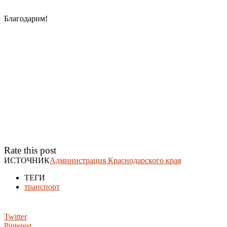
Благодарим!
Rate this post
ИСТОЧНИК
Администрация Краснодарского края
ТЕГИ
транспорт
Twitter
Pinterest