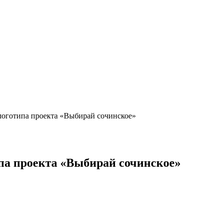
логотипа проекта «Выбирай сочинское»
па проекта «Выбирай сочинское»