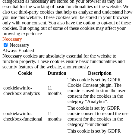
categorized as necessary are stored on your browser as they are
essential for the working of basic functionalities of the website. We
also use third-party cookies that help us analyze and understand how
you use this website. These cookies will be stored in your browser
only with your consent. You also have the option to opt-out of these
cookies. But opting out of some of these cookies may affect your
browsing experience.
Necessary
Necessary
Always Enabled
Necessary cookies are absolutely essential for the website to
function properly. These cookies ensure basic functionalities and
security features of the website, anonymously.
Cookie
Duration
Description
This cookie is set by GDPR
Cookie Consent plugin. The
cookielawinfo-
11
cookie is used to store the user
checkbox-analytics
months
consent for the cookies in the
category "Analytics".
The cookie is set by GDPR
cookielawinfo-
11
cookie consent to record the user
checkbox-functional
months
consent for the cookies in the
category "Functional".
This cookie is set by GDPR