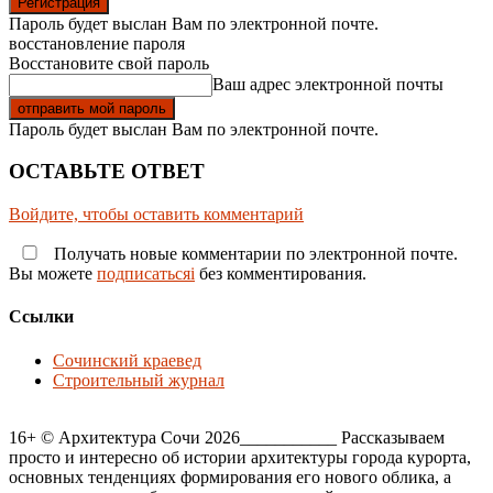
Пароль будет выслан Вам по электронной почте.
восстановление пароля
Восстановите свой пароль
Ваш адрес электронной почты
Пароль будет выслан Вам по электронной почте.
ОСТАВЬТЕ ОТВЕТ
Войдите, чтобы оставить комментарий
Получать новые комментарии по электронной почте.
Вы можете
подписатьсяi
без комментирования.
Ссылки
Сочинский краевед
Строительный журнал
16+ © Архитектура Сочи 2026___________ Рассказываем
просто и интересно об истории архитектуры города курорта,
основных тенденциях формирования его нового облика, а