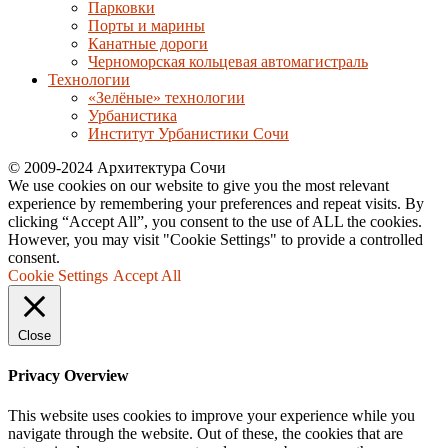
Парковки
Порты и марины
Канатные дороги
Черноморская кольцевая автомагистраль
Технологии
«Зелёные» технологии
Урбанистика
Институт Урбанистики Сочи
© 2009-2024 Архитектура Сочи
We use cookies on our website to give you the most relevant
experience by remembering your preferences and repeat visits. By
clicking “Accept All”, you consent to the use of ALL the cookies.
However, you may visit "Cookie Settings" to provide a controlled
consent.
Cookie Settings
Accept All
Close
Privacy Overview
This website uses cookies to improve your experience while you
navigate through the website. Out of these, the cookies that are