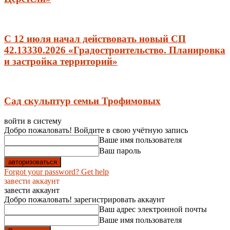
С 12 июля начал действовать новый СП
42.13330.2026 «Градостроительство. Планировка
и застройка территорий»
Сад скульптур семьи Трофимовых
войти в систему
Добро пожаловать! Войдите в свою учётную запись
Ваше имя пользователя
Ваш пароль
Forgot your password? Get help
завести аккаунт
завести аккаунт
Добро пожаловать! зарегистрировать аккаунт
Ваш адрес электронной почты
Ваше имя пользователя