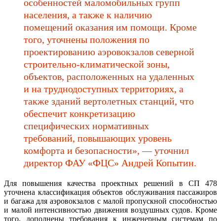
особенностей маломобильных групп
населения, а также к наличию
помещений оказания им помощи. Кроме
того, уточнены положения по
проектированию аэровокзалов северной
строительно-климатической зоны,
объектов, расположенных на удаленных
и на труднодоступных территориях, а
также зданий вертолетных станций, что
обеспечит конкретизацию
специфических нормативных
требований, повышающих уровень
комфорта и безопасности», — уточнил
директор ФАУ «ФЦС» Андрей Копытин.
Для повышения качества проектных решений в СП 478
уточнена классификация объектов обслуживания пассажиров
и багажа для аэровокзалов с малой пропускной способностью
и малой интенсивностью движения воздушных судов. Кроме
того, дополнены требования к инженерным системам по