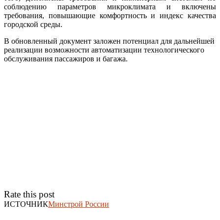
соблюдению параметров микроклимата и включены
требования, повышающие комфортность и индекс качества
городской среды.
В обновленный документ заложен потенциал для дальнейшей
реализации возможности автоматизации технологического
обслуживания пассажиров и багажа.
Rate this post
ИСТОЧНИК
Минстрой России