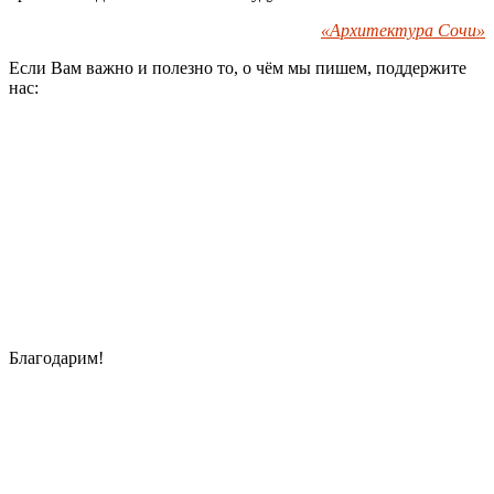
«Архитектура Сочи»
Если Вам важно и полезно то, о чём мы пишем, поддержите
нас:
Благодарим!