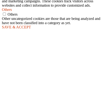
and marketing campaigns. These cookies track visitors across
websites and collect information to provide customized ads.
Others
Others
Other uncategorized cookies are those that are being analyzed and
have not been classified into a category as yet.
SAVE & ACCEPT