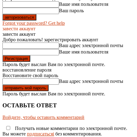
Ваше имя пользователя
Ваш пароль
Forgot your password? Get help
завести аккаунт
завести аккаунт
Добро пожаловать! зарегистрировать аккаунт
Ваш адрес электронной почты
Ваше имя пользователя
Пароль будет выслан Вам по электронной почте.
восстановление пароля
Восстановите свой пароль
Ваш адрес электронной почты
Пароль будет выслан Вам по электронной почте.
ОСТАВЬТЕ ОТВЕТ
Войдите, чтобы оставить комментарий
Получать новые комментарии по электронной почте.
Вы можете
подписатьсяi
без комментирования.