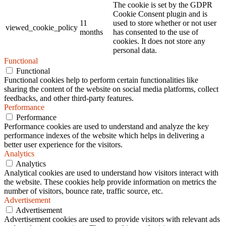
The cookie is set by the GDPR
Cookie Consent plugin and is
11
used to store whether or not user
viewed_cookie_policy
months
has consented to the use of
cookies. It does not store any
personal data.
Functional
Functional
Functional cookies help to perform certain functionalities like
sharing the content of the website on social media platforms, collect
feedbacks, and other third-party features.
Performance
Performance
Performance cookies are used to understand and analyze the key
performance indexes of the website which helps in delivering a
better user experience for the visitors.
Analytics
Analytics
Analytical cookies are used to understand how visitors interact with
the website. These cookies help provide information on metrics the
number of visitors, bounce rate, traffic source, etc.
Advertisement
Advertisement
Advertisement cookies are used to provide visitors with relevant ads