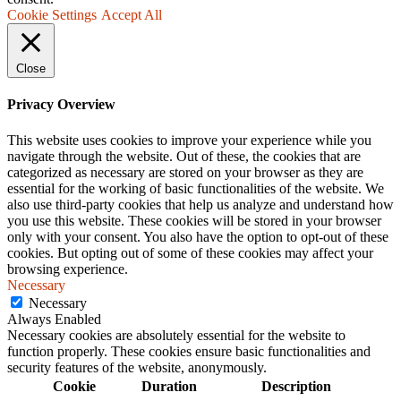
Cookie Settings
Accept All
Close
Privacy Overview
This website uses cookies to improve your experience while you
navigate through the website. Out of these, the cookies that are
categorized as necessary are stored on your browser as they are
essential for the working of basic functionalities of the website. We
also use third-party cookies that help us analyze and understand how
you use this website. These cookies will be stored in your browser
only with your consent. You also have the option to opt-out of these
cookies. But opting out of some of these cookies may affect your
browsing experience.
Necessary
Necessary
Always Enabled
Necessary cookies are absolutely essential for the website to
function properly. These cookies ensure basic functionalities and
security features of the website, anonymously.
Cookie
Duration
Description