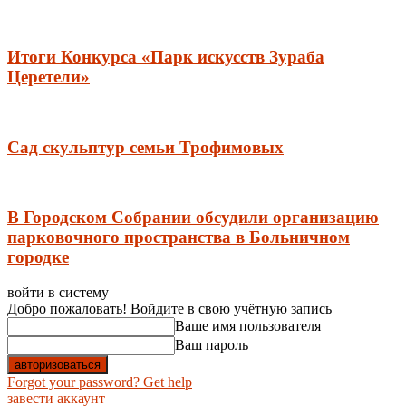
Итоги Конкурса «Парк искусств Зураба
Церетели»
Сад скульптур семьи Трофимовых
В Городском Собрании обсудили организацию
парковочного пространства в Больничном
городке
войти в систему
Добро пожаловать! Войдите в свою учётную запись
Ваше имя пользователя
Ваш пароль
Forgot your password? Get help
завести аккаунт