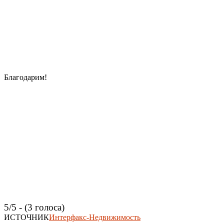
Благодарим!
5/5 - (3 голоса)
ИСТОЧНИК
Интерфакс-Недвижимость