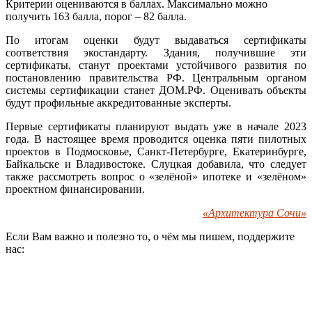
Критерии оцениваются в баллах. Максимально можно
получить 163 балла, порог – 82 балла.
По итогам оценки будут выдаваться сертификаты
соответствия экостандарту. Здания, получившие эти
сертификаты, станут проектами устойчивого развития по
постановлению правительства РФ. Центральным органом
системы сертификации станет ДОМ.РФ. Оценивать объекты
будут профильные аккредитованные эксперты.
Первые сертификаты планируют выдать уже в начале 2023
года. В настоящее время проводится оценка пяти пилотных
проектов в Подмосковье, Санкт-Петербурге, Екатеринбурге,
Байкальске и Владивостоке. Слуцкая добавила, что следует
также рассмотреть вопрос о «зелёной» ипотеке и «зелёном»
проектном финансировании.
«Архитектура Сочи»
Если Вам важно и полезно то, о чём мы пишем, поддержите
нас: