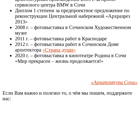
сервисного центра BMW в Сочи
Диплом 1 степени за предпроектное предложение по
реконструкции Центральной набережной «Архразрез
2013»
2008 г. – фотовыставка в Сочинском Художественном
музее
2011 г. – фотовыставка работ в Краснодаре
2012 г. – фотовыставка работ в Сочинском Доме
архитектора
«Страна души»
2020 г. – фотовыставка в кинотеатре Родина в Сочи
«Мир прекрасен – жизнь продолжается!»
«Архитектура Сочи»
Если Вам важно и полезно то, о чём мы пишем, поддержите
нас: