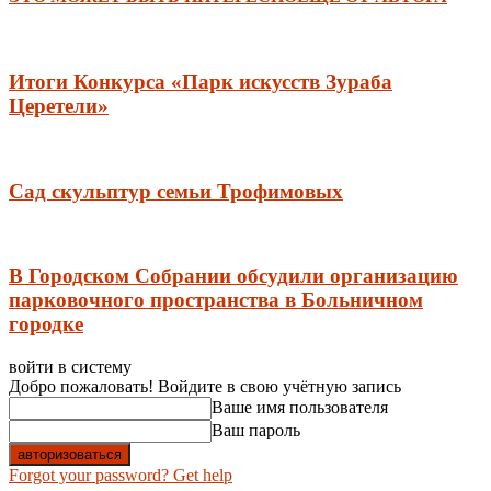
Итоги Конкурса «Парк искусств Зураба
Церетели»
Сад скульптур семьи Трофимовых
В Городском Собрании обсудили организацию
парковочного пространства в Больничном
городке
войти в систему
Добро пожаловать! Войдите в свою учётную запись
Ваше имя пользователя
Ваш пароль
Forgot your password? Get help