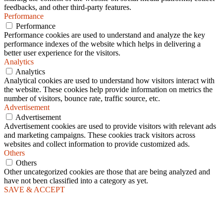
feedbacks, and other third-party features.
Performance
Performance
Performance cookies are used to understand and analyze the key
performance indexes of the website which helps in delivering a
better user experience for the visitors.
Analytics
Analytics
Analytical cookies are used to understand how visitors interact with
the website. These cookies help provide information on metrics the
number of visitors, bounce rate, traffic source, etc.
Advertisement
Advertisement
Advertisement cookies are used to provide visitors with relevant ads
and marketing campaigns. These cookies track visitors across
websites and collect information to provide customized ads.
Others
Others
Other uncategorized cookies are those that are being analyzed and
have not been classified into a category as yet.
SAVE & ACCEPT