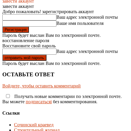
завести аккаунт
завести аккаунт
Добро пожаловать! зарегистрировать аккаунт
Ваш адрес электронной почты
Ваше имя пользователя
Пароль будет выслан Вам по электронной почте.
восстановление пароля
Восстановите свой пароль
Ваш адрес электронной почты
Пароль будет выслан Вам по электронной почте.
ОСТАВЬТЕ ОТВЕТ
Войдите, чтобы оставить комментарий
Получать новые комментарии по электронной почте.
Вы можете
подписатьсяi
без комментирования.
Ссылки
Сочинский краевед
Строительный журнал