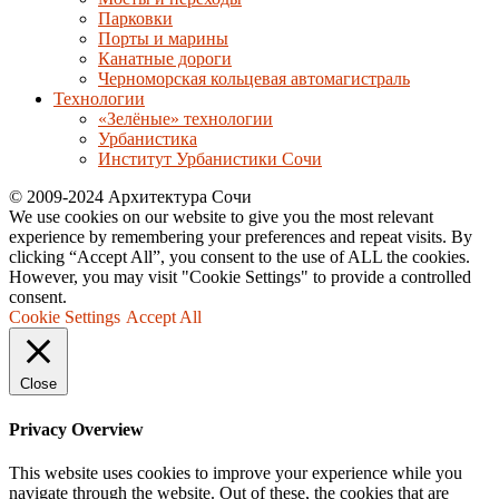
Парковки
Порты и марины
Канатные дороги
Черноморская кольцевая автомагистраль
Технологии
«Зелёные» технологии
Урбанистика
Институт Урбанистики Сочи
© 2009-2024 Архитектура Сочи
We use cookies on our website to give you the most relevant
experience by remembering your preferences and repeat visits. By
clicking “Accept All”, you consent to the use of ALL the cookies.
However, you may visit "Cookie Settings" to provide a controlled
consent.
Cookie Settings
Accept All
Close
Privacy Overview
This website uses cookies to improve your experience while you
navigate through the website. Out of these, the cookies that are