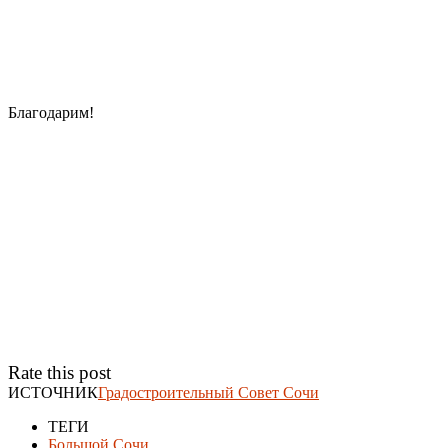
Благодарим!
Rate this post
ИСТОЧНИК
Градостроительный Совет Сочи
ТЕГИ
Большой Сочи