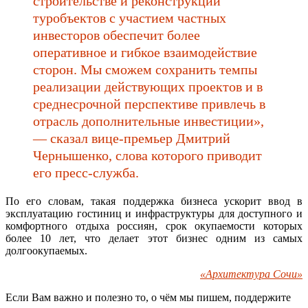
строительстве и реконструкции
туробъектов с участием частных
инвесторов обеспечит более
оперативное и гибкое взаимодействие
сторон. Мы сможем сохранить темпы
реализации действующих проектов и в
среднесрочной перспективе привлечь в
отрасль дополнительные инвестиции»,
— сказал вице-премьер Дмитрий
Чернышенко, слова которого приводит
его пресс-служба.
По его словам, такая поддержка бизнеса ускорит ввод в
эксплуатацию гостиниц и инфраструктуры для доступного и
комфортного отдыха россиян,
срок окупаемости которых
более 10 лет, что делает этот бизнес одним из самых
долгоокупаемых.
«Архитектура Сочи»
Если Вам важно и полезно то, о чём мы пишем, поддержите