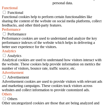
personal data.
Functional
Functional
Functional cookies help to perform certain functionalities like
sharing the content of the website on social media platforms, collect
feedbacks, and other third-party features.
Performance
Performance
Performance cookies are used to understand and analyze the key
performance indexes of the website which helps in delivering a
better user experience for the visitors.
Analytics
Analytics
Analytical cookies are used to understand how visitors interact with
the website. These cookies help provide information on metrics the
number of visitors, bounce rate, traffic source, etc.
Advertisement
Advertisement
Advertisement cookies are used to provide visitors with relevant ads
and marketing campaigns. These cookies track visitors across
websites and collect information to provide customized ads.
Others
Others
Other uncategorized cookies are those that are being analyzed and