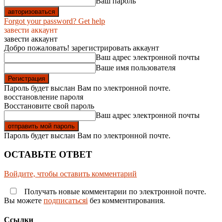
Ваш пароль
Forgot your password? Get help
завести аккаунт
завести аккаунт
Добро пожаловать! зарегистрировать аккаунт
Ваш адрес электронной почты
Ваше имя пользователя
Пароль будет выслан Вам по электронной почте.
восстановление пароля
Восстановите свой пароль
Ваш адрес электронной почты
Пароль будет выслан Вам по электронной почте.
ОСТАВЬТЕ ОТВЕТ
Войдите, чтобы оставить комментарий
Получать новые комментарии по электронной почте.
Вы можете
подписатьсяi
без комментирования.
Ссылки