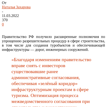
От
Наталья Захарова
-
11.03.2022
370
0
Правительство РФ получило расширенные полномочия по
упрощению разрешительных процедур в сфере строительства,
в том числе для создания туробъектов и обеспечивающей
инфраструктуры — дорог, инженерных сооружений.
«Благодаря изменениям правительство
вправе снять с инвесторов
существовавшие ранее
административные согласования,
обеспечивая «зелёный коридор»
инфраструктурным проектам в сфере
туризма. Оптимизация процесса
межведомственного согласования при