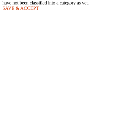
have not been classified into a category as yet.
SAVE & ACCEPT