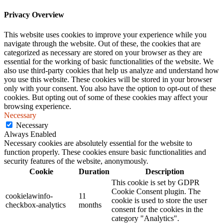
Privacy Overview
This website uses cookies to improve your experience while you
navigate through the website. Out of these, the cookies that are
categorized as necessary are stored on your browser as they are
essential for the working of basic functionalities of the website. We
also use third-party cookies that help us analyze and understand how
you use this website. These cookies will be stored in your browser
only with your consent. You also have the option to opt-out of these
cookies. But opting out of some of these cookies may affect your
browsing experience.
Necessary
Necessary
Always Enabled
Necessary cookies are absolutely essential for the website to
function properly. These cookies ensure basic functionalities and
security features of the website, anonymously.
Cookie
Duration
Description
This cookie is set by GDPR
Cookie Consent plugin. The
cookielawinfo-
11
cookie is used to store the user
checkbox-analytics
months
consent for the cookies in the
category "Analytics".