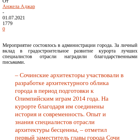
От
Анжела Аджар
-
01.07.2021
1779
0
Мероприятие состоялось в администрации города. За личный
вклад в градостроительное развитие курорта лучших
специалистов отрасли наградили благодарственными
письмами.
– Сочинские архитекторы участвовали в
разработке архитектурного облика
города в период подготовки к
Олимпийским играм 2014 года. На
курорте благодаря им соединены
история и современность. Опыт и
знания специалистов отрасли
архитектуры бесценны, – отметил
первый заместитель главы города Сочи