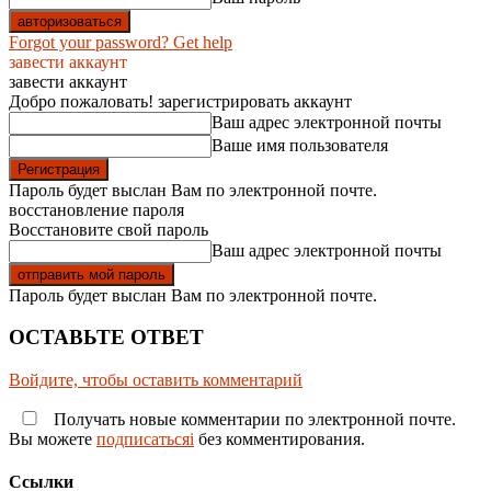
Forgot your password? Get help
завести аккаунт
завести аккаунт
Добро пожаловать! зарегистрировать аккаунт
Ваш адрес электронной почты
Ваше имя пользователя
Пароль будет выслан Вам по электронной почте.
восстановление пароля
Восстановите свой пароль
Ваш адрес электронной почты
Пароль будет выслан Вам по электронной почте.
ОСТАВЬТЕ ОТВЕТ
Войдите, чтобы оставить комментарий
Получать новые комментарии по электронной почте.
Вы можете
подписатьсяi
без комментирования.
Ссылки