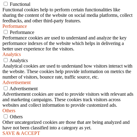
Functional
Functional cookies help to perform certain functionalities like
sharing the content of the website on social media platforms, collect
feedbacks, and other third-party features.
Performance
Performance
Performance cookies are used to understand and analyze the key
performance indexes of the website which helps in delivering a
better user experience for the visitors.
Analytics
Analytics
Analytical cookies are used to understand how visitors interact with
the website. These cookies help provide information on metrics the
number of visitors, bounce rate, traffic source, etc.
Advertisement
Advertisement
Advertisement cookies are used to provide visitors with relevant ads
and marketing campaigns. These cookies track visitors across
websites and collect information to provide customized ads.
Others
Others
Other uncategorized cookies are those that are being analyzed and
have not been classified into a category as yet.
SAVE & ACCEPT