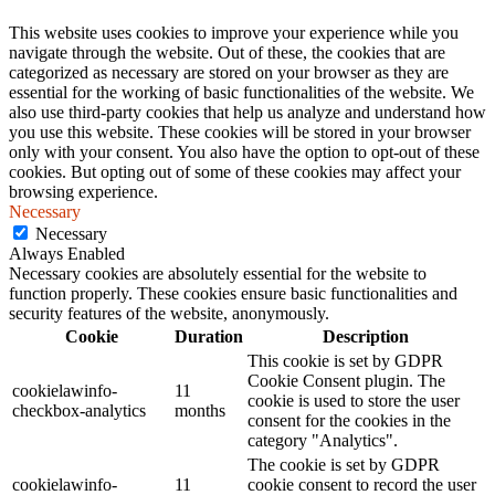
This website uses cookies to improve your experience while you
navigate through the website. Out of these, the cookies that are
categorized as necessary are stored on your browser as they are
essential for the working of basic functionalities of the website. We
also use third-party cookies that help us analyze and understand how
you use this website. These cookies will be stored in your browser
only with your consent. You also have the option to opt-out of these
cookies. But opting out of some of these cookies may affect your
browsing experience.
Necessary
Necessary
Always Enabled
Necessary cookies are absolutely essential for the website to
function properly. These cookies ensure basic functionalities and
security features of the website, anonymously.
Cookie
Duration
Description
This cookie is set by GDPR
Cookie Consent plugin. The
cookielawinfo-
11
cookie is used to store the user
checkbox-analytics
months
consent for the cookies in the
category "Analytics".
The cookie is set by GDPR
cookielawinfo-
11
cookie consent to record the user