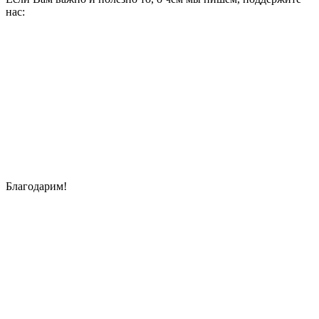
нас:
Благодарим!