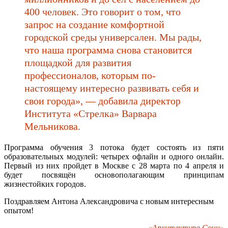
400 человек. Это говорит о том, что
запрос на создание комфортной
городской среды универсален. Мы рады,
что наша программа снова становится
площадкой для развития
профессионалов, которым по-
настоящему интересно развивать себя и
свои города», — добавила директор
Института «Стрелка» Варвара
Мельникова.
Программа обучения 3 потока будет состоять из пяти
образовательных модулей: четырех офлайн и одного онлайн.
Первый из них пройдет в Москве с 28 марта по 4 апреля и
будет посвящён основополагающим принципам
жизнестойких городов.
Поздравляем Антона Александровича с новым интересным
опытом!
«Архитектура Сочи»