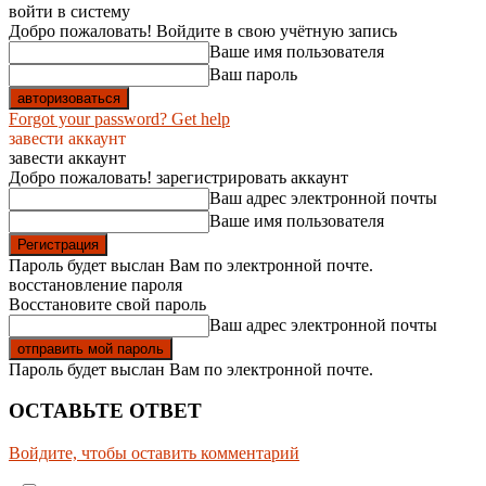
войти в систему
Добро пожаловать! Войдите в свою учётную запись
Ваше имя пользователя
Ваш пароль
Forgot your password? Get help
завести аккаунт
завести аккаунт
Добро пожаловать! зарегистрировать аккаунт
Ваш адрес электронной почты
Ваше имя пользователя
Пароль будет выслан Вам по электронной почте.
восстановление пароля
Восстановите свой пароль
Ваш адрес электронной почты
Пароль будет выслан Вам по электронной почте.
ОСТАВЬТЕ ОТВЕТ
Войдите, чтобы оставить комментарий