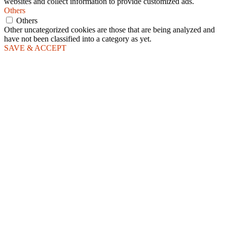
websites and collect information to provide customized ads.
Others
Others
Other uncategorized cookies are those that are being analyzed and
have not been classified into a category as yet.
SAVE & ACCEPT