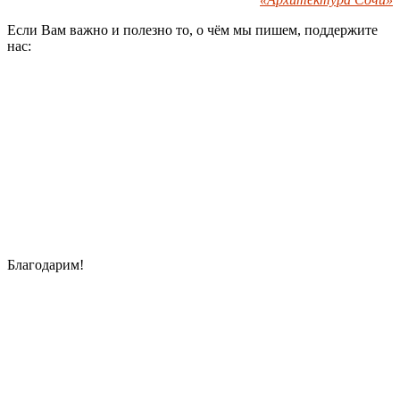
Если Вам важно и полезно то, о чём мы пишем, поддержите
нас:
Благодарим!