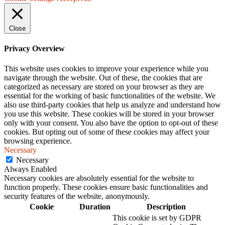
Close
Privacy Overview
This website uses cookies to improve your experience while you
navigate through the website. Out of these, the cookies that are
categorized as necessary are stored on your browser as they are
essential for the working of basic functionalities of the website. We
also use third-party cookies that help us analyze and understand how
you use this website. These cookies will be stored in your browser
only with your consent. You also have the option to opt-out of these
cookies. But opting out of some of these cookies may affect your
browsing experience.
Necessary
Necessary
Always Enabled
Necessary cookies are absolutely essential for the website to
function properly. These cookies ensure basic functionalities and
security features of the website, anonymously.
Cookie
Duration
Description
This cookie is set by GDPR