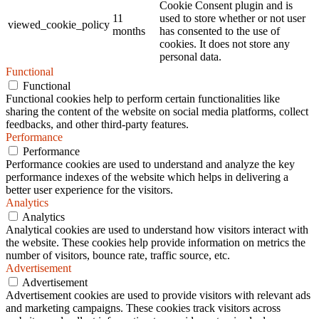
Cookie Consent plugin and is
11
used to store whether or not user
viewed_cookie_policy
months
has consented to the use of
cookies. It does not store any
personal data.
Functional
Functional
Functional cookies help to perform certain functionalities like
sharing the content of the website on social media platforms, collect
feedbacks, and other third-party features.
Performance
Performance
Performance cookies are used to understand and analyze the key
performance indexes of the website which helps in delivering a
better user experience for the visitors.
Analytics
Analytics
Analytical cookies are used to understand how visitors interact with
the website. These cookies help provide information on metrics the
number of visitors, bounce rate, traffic source, etc.
Advertisement
Advertisement
Advertisement cookies are used to provide visitors with relevant ads
and marketing campaigns. These cookies track visitors across