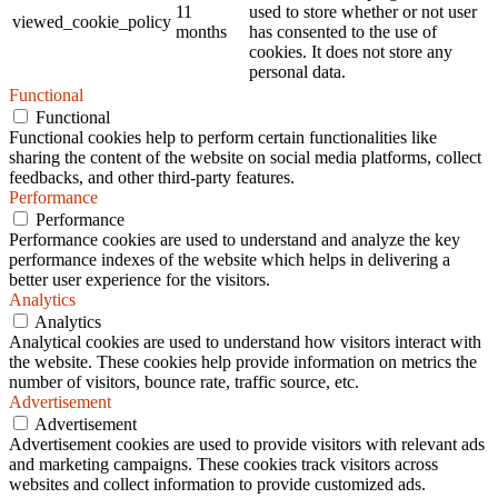
11
used to store whether or not user
viewed_cookie_policy
months
has consented to the use of
cookies. It does not store any
personal data.
Functional
Functional
Functional cookies help to perform certain functionalities like
sharing the content of the website on social media platforms, collect
feedbacks, and other third-party features.
Performance
Performance
Performance cookies are used to understand and analyze the key
performance indexes of the website which helps in delivering a
better user experience for the visitors.
Analytics
Analytics
Analytical cookies are used to understand how visitors interact with
the website. These cookies help provide information on metrics the
number of visitors, bounce rate, traffic source, etc.
Advertisement
Advertisement
Advertisement cookies are used to provide visitors with relevant ads
and marketing campaigns. These cookies track visitors across
websites and collect information to provide customized ads.