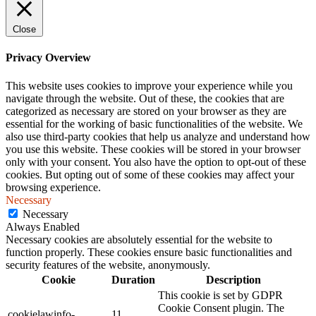
Close
Privacy Overview
This website uses cookies to improve your experience while you
navigate through the website. Out of these, the cookies that are
categorized as necessary are stored on your browser as they are
essential for the working of basic functionalities of the website. We
also use third-party cookies that help us analyze and understand how
you use this website. These cookies will be stored in your browser
only with your consent. You also have the option to opt-out of these
cookies. But opting out of some of these cookies may affect your
browsing experience.
Necessary
Necessary
Always Enabled
Necessary cookies are absolutely essential for the website to
function properly. These cookies ensure basic functionalities and
security features of the website, anonymously.
Cookie
Duration
Description
This cookie is set by GDPR
Cookie Consent plugin. The
cookielawinfo-
11