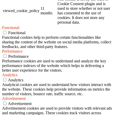
Cookie Consent plugin and is
11
used to store whether or not user
viewed_cookie_policy
months
has consented to the use of
cookies. It does not store any
personal data.
Functional
Functional
Functional cookies help to perform certain functionalities like
sharing the content of the website on social media platforms, collect
feedbacks, and other third-party features.
Performance
Performance
Performance cookies are used to understand and analyze the key
performance indexes of the website which helps in delivering a
better user experience for the visitors.
Analytics
Analytics
Analytical cookies are used to understand how visitors interact with
the website. These cookies help provide information on metrics the
number of visitors, bounce rate, traffic source, etc.
Advertisement
Advertisement
Advertisement cookies are used to provide visitors with relevant ads
and marketing campaigns. These cookies track visitors across