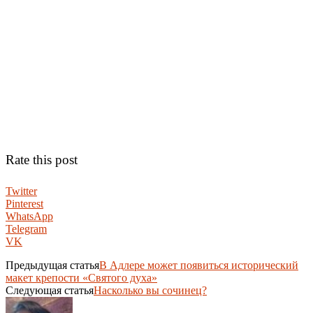
Rate this post
Twitter
Pinterest
WhatsApp
Telegram
VK
Предыдущая статья
В Адлере может появиться исторический
макет крепости «Святого духа»
Следующая статья
Насколько вы сочинец?