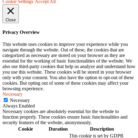
Cookie Settings
Accept All
Close
Privacy Overview
This website uses cookies to improve your experience while you
navigate through the website. Out of these, the cookies that are
categorized as necessary are stored on your browser as they are
essential for the working of basic functionalities of the website. We
also use third-party cookies that help us analyze and understand how
you use this website. These cookies will be stored in your browser
only with your consent. You also have the option to opt-out of these
cookies. But opting out of some of these cookies may affect your
browsing experience.
Necessary
Necessary
Always Enabled
Necessary cookies are absolutely essential for the website to
function properly. These cookies ensure basic functionalities and
security features of the website, anonymously.
Cookie
Duration
Description
This cookie is set by GDPR