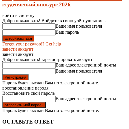
студенческий конкурс 2026
войти в систему
Добро пожаловать! Войдите в свою учётную запись
Ваше имя пользователя
Ваш пароль
Forgot your password? Get help
завести аккаунт
завести аккаунт
Добро пожаловать! зарегистрировать аккаунт
Ваш адрес электронной почты
Ваше имя пользователя
Пароль будет выслан Вам по электронной почте.
восстановление пароля
Восстановите свой пароль
Ваш адрес электронной почты
Пароль будет выслан Вам по электронной почте.
ОСТАВЬТЕ ОТВЕТ