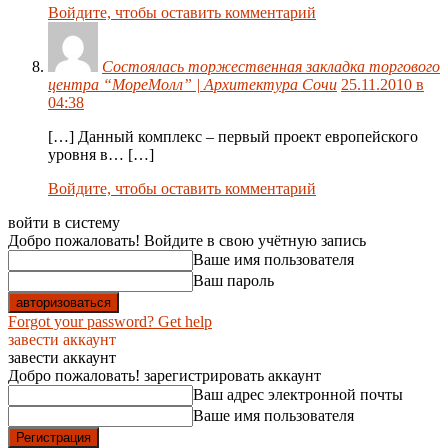
Войдите, чтобы оставить комментарий
Состоялась торжественная закладка торгового
центра “МореМолл” | Архитектура Сочи
25.11.2010 в
04:38
[…] Данный комплекс – первый проект европейского
уровня в… […]
Войдите, чтобы оставить комментарий
войти в систему
Добро пожаловать! Войдите в свою учётную запись
Ваше имя пользователя
Ваш пароль
Forgot your password? Get help
завести аккаунт
завести аккаунт
Добро пожаловать! зарегистрировать аккаунт
Ваш адрес электронной почты
Ваше имя пользователя