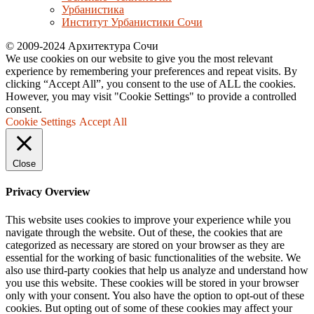
Урбанистика
Институт Урбанистики Сочи
© 2009-2024 Архитектура Сочи
We use cookies on our website to give you the most relevant
experience by remembering your preferences and repeat visits. By
clicking “Accept All”, you consent to the use of ALL the cookies.
However, you may visit "Cookie Settings" to provide a controlled
consent.
Cookie Settings
Accept All
Close
Privacy Overview
This website uses cookies to improve your experience while you
navigate through the website. Out of these, the cookies that are
categorized as necessary are stored on your browser as they are
essential for the working of basic functionalities of the website. We
also use third-party cookies that help us analyze and understand how
you use this website. These cookies will be stored in your browser
only with your consent. You also have the option to opt-out of these
cookies. But opting out of some of these cookies may affect your