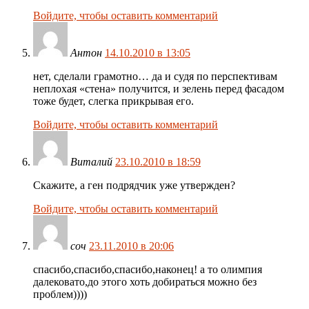
Войдите, чтобы оставить комментарий
Антон
14.10.2010 в 13:05
нет, сделали грамотно… да и судя по перспективам
неплохая «стена» получится, и зелень перед фасадом
тоже будет, слегка прикрывая его.
Войдите, чтобы оставить комментарий
Виталий
23.10.2010 в 18:59
Скажите, а ген подрядчик уже утвержден?
Войдите, чтобы оставить комментарий
соч
23.11.2010 в 20:06
спасибо,спасибо,спасибо,наконец! а то олимпия
далековато,до этого хоть добираться можно без
проблем))))