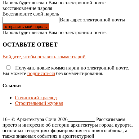
Пароль будет выслан Вам по электронной почте.
восстановление пароля
Восстановите свой пароль
Ваш адрес электронной почты
Пароль будет выслан Вам по электронной почте.
ОСТАВЬТЕ ОТВЕТ
Войдите, чтобы оставить комментарий
Получать новые комментарии по электронной почте.
Вы можете
подписатьсяi
без комментирования.
Ссылки
Сочинский краевед
Строительный журнал
16+ © Архитектура Сочи 2026___________ Рассказываем
просто и интересно об истории архитектуры города курорта,
основных тенденциях формирования его нового облика, а
также знаковых событиях в архитектурной