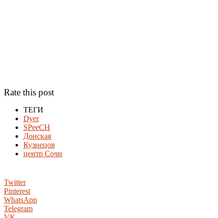
Rate this post
ТЕГИ
Dyer
SPeeCH
Донская
Кузнецов
центр Сочи
Twitter
Pinterest
WhatsApp
Telegram
VK