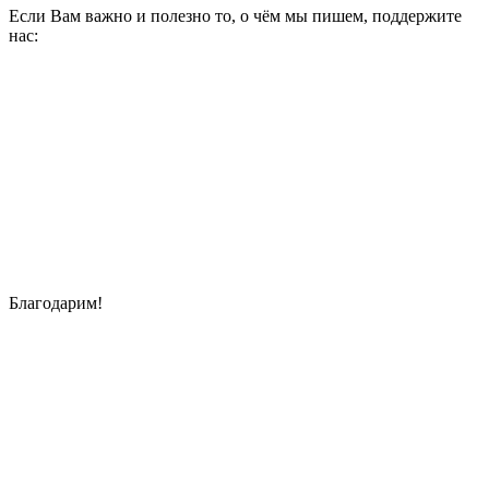
Если Вам важно и полезно то, о чём мы пишем, поддержите
нас:
Благодарим!