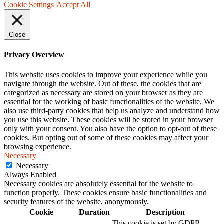
Cookie Settings
Accept All
Close
Privacy Overview
This website uses cookies to improve your experience while you
navigate through the website. Out of these, the cookies that are
categorized as necessary are stored on your browser as they are
essential for the working of basic functionalities of the website. We
also use third-party cookies that help us analyze and understand how
you use this website. These cookies will be stored in your browser
only with your consent. You also have the option to opt-out of these
cookies. But opting out of some of these cookies may affect your
browsing experience.
Necessary
Necessary
Always Enabled
Necessary cookies are absolutely essential for the website to
function properly. These cookies ensure basic functionalities and
security features of the website, anonymously.
Cookie
Duration
Description
This cookie is set by GDPR