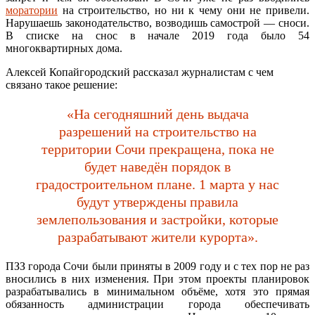
моратории
на строительство, но ни к чему они не привели.
Нарушаешь законодательство, возводишь самострой — сноси.
В списке на снос в начале 2019 года было 54
многоквартирных дома.
Алексей Копайгородский рассказал журналистам с чем
связано такое решение:
«На сегодняшний день выдача
разрешений на строительство на
территории Сочи прекращена, пока не
будет наведён порядок в
градостроительном плане. 1 марта у нас
будут утверждены правила
землепользования и застройки, которые
разрабатывают жители курорта».
ПЗЗ города Сочи были приняты в 2009 году и с тех пор не раз
вносились в них изменения. При этом проекты планировок
разрабатывались в минимальном объёме, хотя это прямая
обязанность администрации города обеспечивать