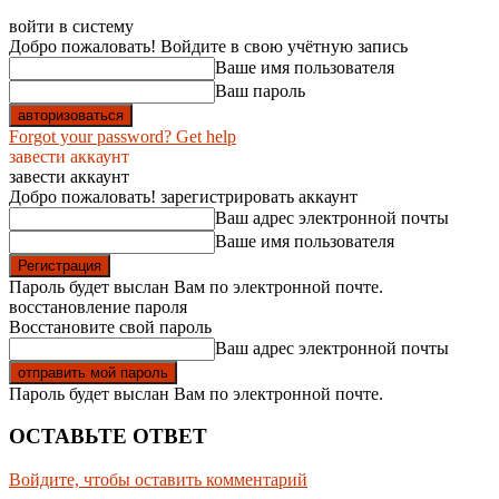
войти в систему
Добро пожаловать! Войдите в свою учётную запись
Ваше имя пользователя
Ваш пароль
Forgot your password? Get help
завести аккаунт
завести аккаунт
Добро пожаловать! зарегистрировать аккаунт
Ваш адрес электронной почты
Ваше имя пользователя
Пароль будет выслан Вам по электронной почте.
восстановление пароля
Восстановите свой пароль
Ваш адрес электронной почты
Пароль будет выслан Вам по электронной почте.
ОСТАВЬТЕ ОТВЕТ
Войдите, чтобы оставить комментарий