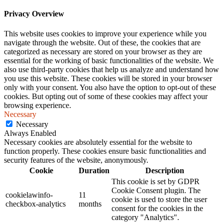
Privacy Overview
This website uses cookies to improve your experience while you
navigate through the website. Out of these, the cookies that are
categorized as necessary are stored on your browser as they are
essential for the working of basic functionalities of the website. We
also use third-party cookies that help us analyze and understand how
you use this website. These cookies will be stored in your browser
only with your consent. You also have the option to opt-out of these
cookies. But opting out of some of these cookies may affect your
browsing experience.
Necessary
Necessary
Always Enabled
Necessary cookies are absolutely essential for the website to
function properly. These cookies ensure basic functionalities and
security features of the website, anonymously.
Cookie
Duration
Description
This cookie is set by GDPR
Cookie Consent plugin. The
cookielawinfo-
11
cookie is used to store the user
checkbox-analytics
months
consent for the cookies in the
category "Analytics".