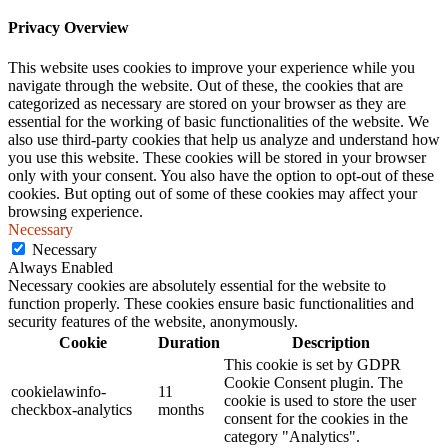
Privacy Overview
This website uses cookies to improve your experience while you
navigate through the website. Out of these, the cookies that are
categorized as necessary are stored on your browser as they are
essential for the working of basic functionalities of the website. We
also use third-party cookies that help us analyze and understand how
you use this website. These cookies will be stored in your browser
only with your consent. You also have the option to opt-out of these
cookies. But opting out of some of these cookies may affect your
browsing experience.
Necessary
Necessary
Always Enabled
Necessary cookies are absolutely essential for the website to
function properly. These cookies ensure basic functionalities and
security features of the website, anonymously.
Cookie
Duration
Description
This cookie is set by GDPR
Cookie Consent plugin. The
cookielawinfo-
11
cookie is used to store the user
checkbox-analytics
months
consent for the cookies in the
category "Analytics".