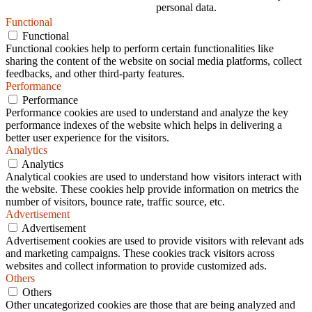
personal data.
Functional
Functional
Functional cookies help to perform certain functionalities like
sharing the content of the website on social media platforms, collect
feedbacks, and other third-party features.
Performance
Performance
Performance cookies are used to understand and analyze the key
performance indexes of the website which helps in delivering a
better user experience for the visitors.
Analytics
Analytics
Analytical cookies are used to understand how visitors interact with
the website. These cookies help provide information on metrics the
number of visitors, bounce rate, traffic source, etc.
Advertisement
Advertisement
Advertisement cookies are used to provide visitors with relevant ads
and marketing campaigns. These cookies track visitors across
websites and collect information to provide customized ads.
Others
Others
Other uncategorized cookies are those that are being analyzed and