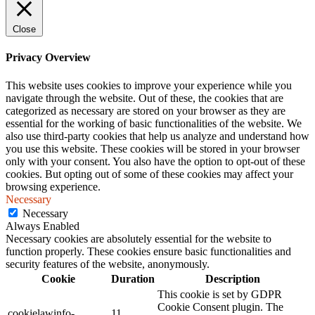
Close
Privacy Overview
This website uses cookies to improve your experience while you
navigate through the website. Out of these, the cookies that are
categorized as necessary are stored on your browser as they are
essential for the working of basic functionalities of the website. We
also use third-party cookies that help us analyze and understand how
you use this website. These cookies will be stored in your browser
only with your consent. You also have the option to opt-out of these
cookies. But opting out of some of these cookies may affect your
browsing experience.
Necessary
Necessary
Always Enabled
Necessary cookies are absolutely essential for the website to
function properly. These cookies ensure basic functionalities and
security features of the website, anonymously.
Cookie
Duration
Description
This cookie is set by GDPR
Cookie Consent plugin. The
cookielawinfo-
11