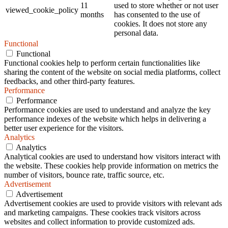
11
used to store whether or not user
viewed_cookie_policy
months
has consented to the use of
cookies. It does not store any
personal data.
Functional
Functional
Functional cookies help to perform certain functionalities like
sharing the content of the website on social media platforms, collect
feedbacks, and other third-party features.
Performance
Performance
Performance cookies are used to understand and analyze the key
performance indexes of the website which helps in delivering a
better user experience for the visitors.
Analytics
Analytics
Analytical cookies are used to understand how visitors interact with
the website. These cookies help provide information on metrics the
number of visitors, bounce rate, traffic source, etc.
Advertisement
Advertisement
Advertisement cookies are used to provide visitors with relevant ads
and marketing campaigns. These cookies track visitors across
websites and collect information to provide customized ads.