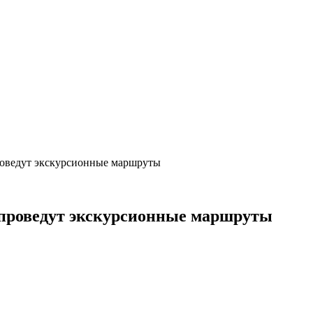
роведут экскурсионные маршруты
 проведут экскурсионные маршруты