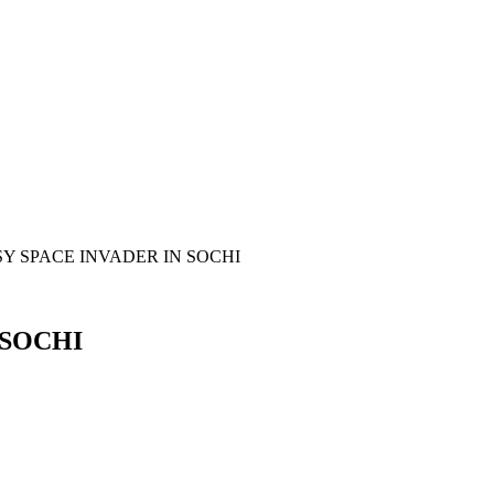
Y SPACE INVADER IN SOCHI
 SOCHI