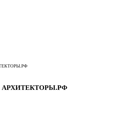
ХИТЕКТОРЫ.РФ
мма АРХИТЕКТОРЫ.РФ