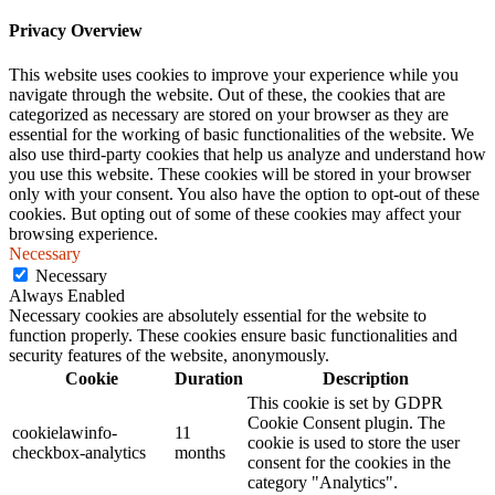
Privacy Overview
This website uses cookies to improve your experience while you
navigate through the website. Out of these, the cookies that are
categorized as necessary are stored on your browser as they are
essential for the working of basic functionalities of the website. We
also use third-party cookies that help us analyze and understand how
you use this website. These cookies will be stored in your browser
only with your consent. You also have the option to opt-out of these
cookies. But opting out of some of these cookies may affect your
browsing experience.
Necessary
Necessary
Always Enabled
Necessary cookies are absolutely essential for the website to
function properly. These cookies ensure basic functionalities and
security features of the website, anonymously.
Cookie
Duration
Description
This cookie is set by GDPR
Cookie Consent plugin. The
cookielawinfo-
11
cookie is used to store the user
checkbox-analytics
months
consent for the cookies in the
category "Analytics".