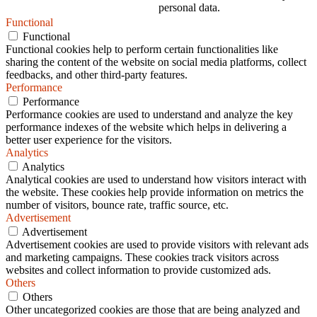
personal data.
Functional
Functional
Functional cookies help to perform certain functionalities like
sharing the content of the website on social media platforms, collect
feedbacks, and other third-party features.
Performance
Performance
Performance cookies are used to understand and analyze the key
performance indexes of the website which helps in delivering a
better user experience for the visitors.
Analytics
Analytics
Analytical cookies are used to understand how visitors interact with
the website. These cookies help provide information on metrics the
number of visitors, bounce rate, traffic source, etc.
Advertisement
Advertisement
Advertisement cookies are used to provide visitors with relevant ads
and marketing campaigns. These cookies track visitors across
websites and collect information to provide customized ads.
Others
Others
Other uncategorized cookies are those that are being analyzed and