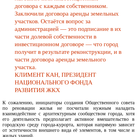
договора с каждым собственником.
Заключили договора аренды земельных
участков. Остаётся вопрос за
администрацией — это подписание в их
части долевой собственности в
инвестиционном договоре — что город
получит в результате реконструкции, и в
части договора аренды земельного
участка.
КЛИМЕНТ КАН, ПРЕЗИДЕНТ
НАЦИОНАЛЬНОГО ФОНДА
РАЗВИТИЯ ЖКХ
К сожалению, инициаторы создания Общественного совета
по реновации жилья не посчитали нужным наладить
взаимодействие с архитектурным сообществом города, хотя
его деятельность предполагает активное вмешательство в
городскую среду города-курорта, которая напрямую зависит
от эстетичности внешнего вида её элементов, в том числе и
жилых зданий.