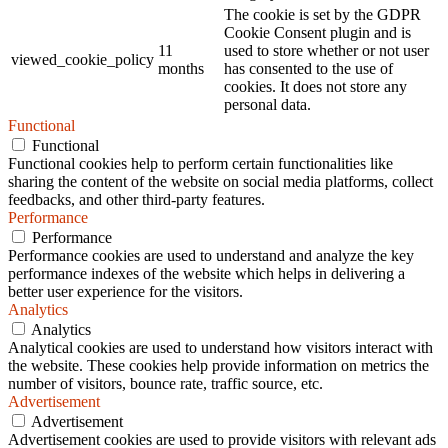
The cookie is set by the GDPR
Cookie Consent plugin and is
11
used to store whether or not user
viewed_cookie_policy
months
has consented to the use of
cookies. It does not store any
personal data.
Functional
Functional
Functional cookies help to perform certain functionalities like
sharing the content of the website on social media platforms, collect
feedbacks, and other third-party features.
Performance
Performance
Performance cookies are used to understand and analyze the key
performance indexes of the website which helps in delivering a
better user experience for the visitors.
Analytics
Analytics
Analytical cookies are used to understand how visitors interact with
the website. These cookies help provide information on metrics the
number of visitors, bounce rate, traffic source, etc.
Advertisement
Advertisement
Advertisement cookies are used to provide visitors with relevant ads