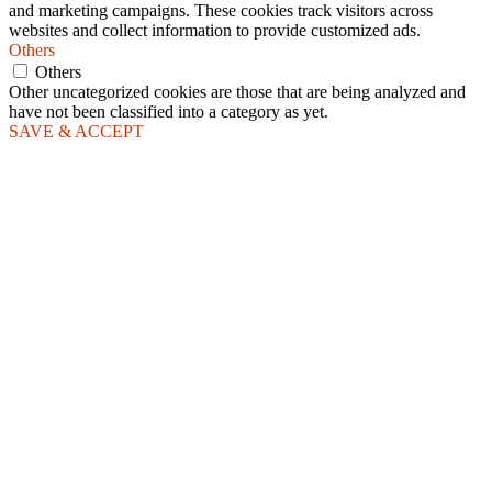
and marketing campaigns. These cookies track visitors across
websites and collect information to provide customized ads.
Others
Others
Other uncategorized cookies are those that are being analyzed and
have not been classified into a category as yet.
SAVE & ACCEPT