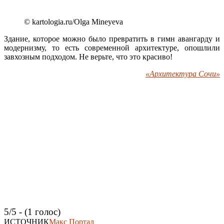
© kartologia.ru/Olga Mineyeva
Здание, которое можно было превратить в гимн авангарду и
модернизму, то есть современной архитектуре, опошлили
завхозным подходом. Не верьте, что это красиво!
«Архитектура Сочи»
5/5 - (1 голос)
ИСТОЧНИК
Макс Портал