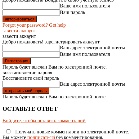
Ваше имя пользователя
Ваш пароль
Forgot your password? Get help
завести аккаунт
завести аккаунт
Добро пожаловать! зарегистрировать аккаунт
Ваш адрес электронной почты
Ваше имя пользователя
Пароль будет выслан Вам по электронной почте.
восстановление пароля
Восстановите свой пароль
Ваш адрес электронной почты
Пароль будет выслан Вам по электронной почте.
ОСТАВЬТЕ ОТВЕТ
Войдите, чтобы оставить комментарий
Получать новые комментарии по электронной почте.
Вы можете
подписатьсяi
без комментирования.