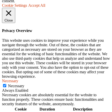
consent.
Cookie Settings
Accept All
Close
Privacy Overview
This website uses cookies to improve your experience while you
navigate through the website. Out of these, the cookies that are
categorized as necessary are stored on your browser as they are
essential for the working of basic functionalities of the website. We
also use third-party cookies that help us analyze and understand how
you use this website. These cookies will be stored in your browser
only with your consent. You also have the option to opt-out of these
cookies. But opting out of some of these cookies may affect your
browsing experience.
Necessary
Necessary
Always Enabled
Necessary cookies are absolutely essential for the website to
function properly. These cookies ensure basic functionalities and
security features of the website, anonymously.
Cookie
Duration
Description