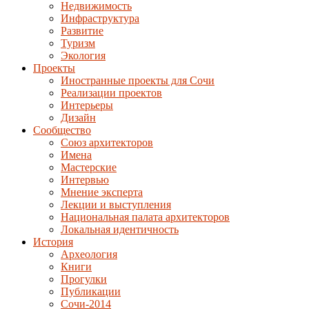
Недвижимость
Инфраструктура
Развитие
Туризм
Экология
Проекты
Иностранные проекты для Сочи
Реализации проектов
Интерьеры
Дизайн
Сообщество
Союз архитекторов
Имена
Мастерские
Интервью
Мнение эксперта
Лекции и выступления
Национальная палата архитекторов
Локальная идентичность
История
Археология
Книги
Прогулки
Публикации
Сочи-2014