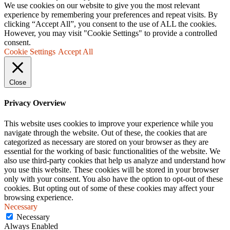
We use cookies on our website to give you the most relevant
experience by remembering your preferences and repeat visits. By
clicking “Accept All”, you consent to the use of ALL the cookies.
However, you may visit "Cookie Settings" to provide a controlled
consent.
Cookie Settings
Accept All
Close
Privacy Overview
This website uses cookies to improve your experience while you
navigate through the website. Out of these, the cookies that are
categorized as necessary are stored on your browser as they are
essential for the working of basic functionalities of the website. We
also use third-party cookies that help us analyze and understand how
you use this website. These cookies will be stored in your browser
only with your consent. You also have the option to opt-out of these
cookies. But opting out of some of these cookies may affect your
browsing experience.
Necessary
Necessary
Always Enabled