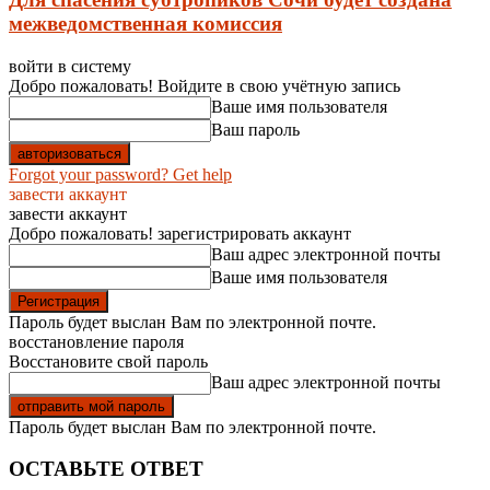
межведомственная комиссия
войти в систему
Добро пожаловать! Войдите в свою учётную запись
Ваше имя пользователя
Ваш пароль
Forgot your password? Get help
завести аккаунт
завести аккаунт
Добро пожаловать! зарегистрировать аккаунт
Ваш адрес электронной почты
Ваше имя пользователя
Пароль будет выслан Вам по электронной почте.
восстановление пароля
Восстановите свой пароль
Ваш адрес электронной почты
Пароль будет выслан Вам по электронной почте.
ОСТАВЬТЕ ОТВЕТ