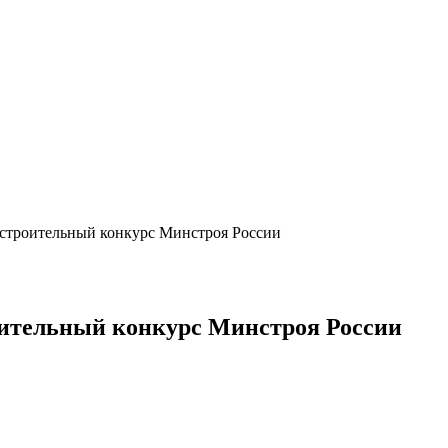
остроительный конкурс Минстроя России
оительный конкурс Минстроя России