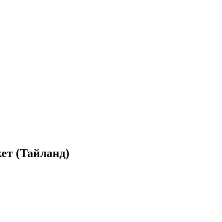
ет (Тайланд)