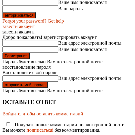
Ваше имя пользователя
Ваш пароль
Forgot your password? Get help
завести аккаунт
завести аккаунт
Добро пожаловать! зарегистрировать аккаунт
Ваш адрес электронной почты
Ваше имя пользователя
Пароль будет выслан Вам по электронной почте.
восстановление пароля
Восстановите свой пароль
Ваш адрес электронной почты
Пароль будет выслан Вам по электронной почте.
ОСТАВЬТЕ ОТВЕТ
Войдите, чтобы оставить комментарий
Получать новые комментарии по электронной почте.
Вы можете
подписатьсяi
без комментирования.