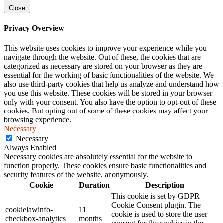
Close
Privacy Overview
This website uses cookies to improve your experience while you
navigate through the website. Out of these, the cookies that are
categorized as necessary are stored on your browser as they are
essential for the working of basic functionalities of the website. We
also use third-party cookies that help us analyze and understand how
you use this website. These cookies will be stored in your browser
only with your consent. You also have the option to opt-out of these
cookies. But opting out of some of these cookies may affect your
browsing experience.
Necessary
Necessary
Always Enabled
Necessary cookies are absolutely essential for the website to
function properly. These cookies ensure basic functionalities and
security features of the website, anonymously.
Cookie
Duration
Description
This cookie is set by GDPR
Cookie Consent plugin. The
cookielawinfo-
11
cookie is used to store the user
checkbox-analytics
months
consent for the cookies in the