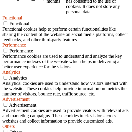
months
has consented to the use of
cookies. It does not store any
personal data.
Functional
Functional
Functional cookies help to perform certain functionalities like
sharing the content of the website on social media platforms, collect
feedbacks, and other third-party features.
Performance
Performance
Performance cookies are used to understand and analyze the key
performance indexes of the website which helps in delivering a
better user experience for the visitors.
Analytics
Analytics
Analytical cookies are used to understand how visitors interact with
the website. These cookies help provide information on metrics the
number of visitors, bounce rate, traffic source, etc.
Advertisement
Advertisement
Advertisement cookies are used to provide visitors with relevant ads
and marketing campaigns. These cookies track visitors across
websites and collect information to provide customized ads.
Others