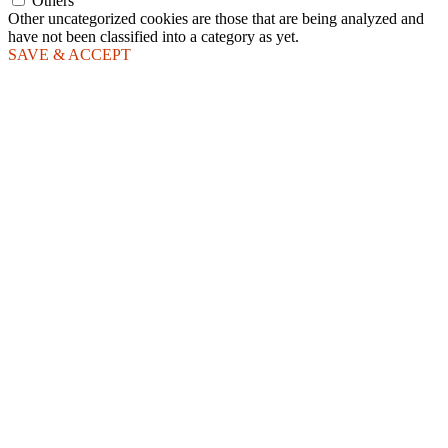
Others
Other uncategorized cookies are those that are being analyzed and
have not been classified into a category as yet.
SAVE & ACCEPT