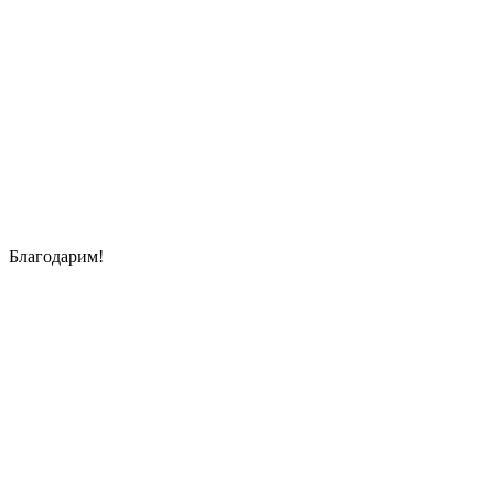
Благодарим!