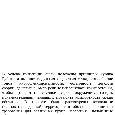
В основу концепции были положены принципы кубика
Рубика, а именно: модульная квадратная сетка, разнообразие
тонов, многофункциональность, мозаичность, лёгкость
сборки, дешевизна. Было решено использовать яркие оттенки,
чтобы расцветить скучное серое окружение, создать
привлекательный ландшафт, повысить комфортность среды
обитания. В проекте были рассмотрены возможные
пользователи данной территории и обозначены опции и
требования для различных групп населения. Выявленные