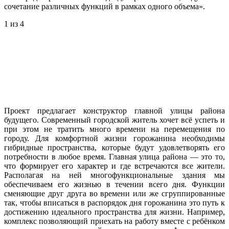
сочетание различных функций в рамках одного объема».
1
из 4
Проект предлагает конструктор главной улицы района
будущего. Современный городской житель хочет всё успеть и
при этом не тратить много времени на перемещения по
городу. Для комфортной жизни горожанина необходимы
гибридные пространства, которые будут удовлетворять его
потребности в любое время. Главная улица района — это то,
что формирует его характер и где встречаются все жители.
Располагая на ней многофункциональные здания мы
обеспечиваем его жизнью в течении всего дня. Функции
сменяющие друг друга во времени или же сгруппированные
так, чтобы вписаться в распорядок дня горожанина это путь к
достижению идеального пространства для жизни. Например,
комплекс позволяющий приехать на работу вместе с ребёнком