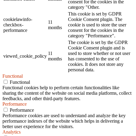
consent for the cookies in the
category "Other.
This cookie is set by GDPR
cookielawinfo-
Cookie Consent plugin. The
11
checkbox-
cookie is used to store the user
months
performance
consent for the cookies in the
category "Performance".
The cookie is set by the GDPR
Cookie Consent plugin and is
11
used to store whether or not user
viewed_cookie_policy
months
has consented to the use of
cookies. It does not store any
personal data.
Functional
Functional
Functional cookies help to perform certain functionalities like
sharing the content of the website on social media platforms, collect
feedbacks, and other third-party features.
Performance
Performance
Performance cookies are used to understand and analyze the key
performance indexes of the website which helps in delivering a
better user experience for the visitors.
Analytics