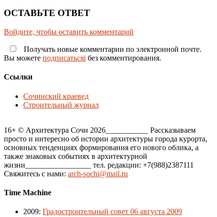
ОСТАВЬТЕ ОТВЕТ
Войдите, чтобы оставить комментарий
Получать новые комментарии по электронной почте.
Вы можете
подписатьсяi
без комментирования.
Ссылки
Сочинский краевед
Строительный журнал
16+ © Архитектура Сочи 2026___________ Рассказываем
просто и интересно об истории архитектуры города курорта,
основных тенденциях формирования его нового облика, а
также знаковых событиях в архитектурной
жизни_________________ тел. редакции: +7(988)2387111
Свяжитесь с нами:
arch-sochi@mail.ru
Time Machine
2009
:
Градостроительный совет 06 августа 2009