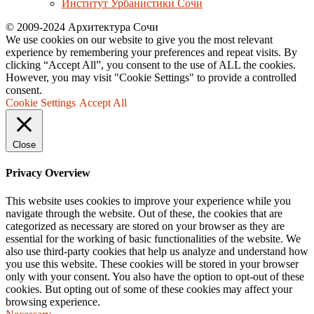
Институт Урбанистики Сочи
© 2009-2024 Архитектура Сочи
We use cookies on our website to give you the most relevant
experience by remembering your preferences and repeat visits. By
clicking “Accept All”, you consent to the use of ALL the cookies.
However, you may visit "Cookie Settings" to provide a controlled
consent.
Cookie Settings
Accept All
Close
Privacy Overview
This website uses cookies to improve your experience while you
navigate through the website. Out of these, the cookies that are
categorized as necessary are stored on your browser as they are
essential for the working of basic functionalities of the website. We
also use third-party cookies that help us analyze and understand how
you use this website. These cookies will be stored in your browser
only with your consent. You also have the option to opt-out of these
cookies. But opting out of some of these cookies may affect your
browsing experience.