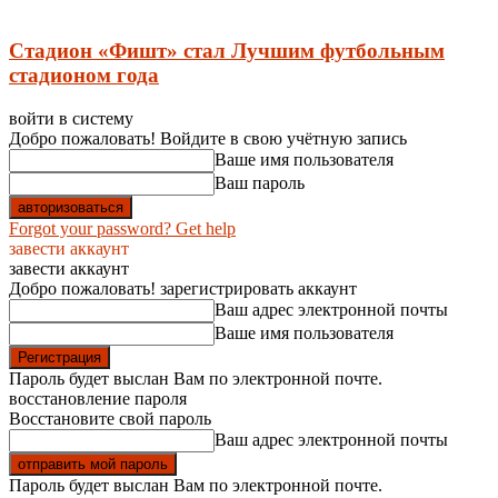
Стадион «Фишт» стал Лучшим футбольным
стадионом года
войти в систему
Добро пожаловать! Войдите в свою учётную запись
Ваше имя пользователя
Ваш пароль
Forgot your password? Get help
завести аккаунт
завести аккаунт
Добро пожаловать! зарегистрировать аккаунт
Ваш адрес электронной почты
Ваше имя пользователя
Пароль будет выслан Вам по электронной почте.
восстановление пароля
Восстановите свой пароль
Ваш адрес электронной почты
Пароль будет выслан Вам по электронной почте.