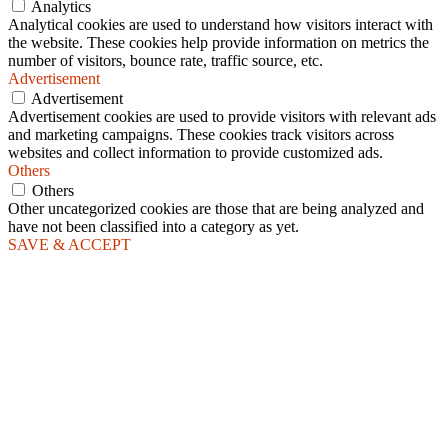
Analytics
Analytical cookies are used to understand how visitors interact with
the website. These cookies help provide information on metrics the
number of visitors, bounce rate, traffic source, etc.
Advertisement
Advertisement
Advertisement cookies are used to provide visitors with relevant ads
and marketing campaigns. These cookies track visitors across
websites and collect information to provide customized ads.
Others
Others
Other uncategorized cookies are those that are being analyzed and
have not been classified into a category as yet.
SAVE & ACCEPT