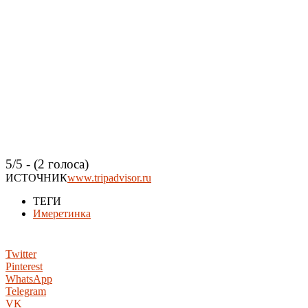
5/5 - (2 голоса)
ИСТОЧНИК
www.tripadvisor.ru
ТЕГИ
Имеретинка
Twitter
Pinterest
WhatsApp
Telegram
VK