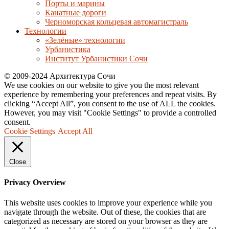
Порты и марины
Канатные дороги
Черноморская кольцевая автомагистраль
Технологии
«Зелёные» технологии
Урбанистика
Институт Урбанистики Сочи
© 2009-2024 Архитектура Сочи
We use cookies on our website to give you the most relevant
experience by remembering your preferences and repeat visits. By
clicking “Accept All”, you consent to the use of ALL the cookies.
However, you may visit "Cookie Settings" to provide a controlled
consent.
Cookie Settings
Accept All
Close
Privacy Overview
This website uses cookies to improve your experience while you
navigate through the website. Out of these, the cookies that are
categorized as necessary are stored on your browser as they are