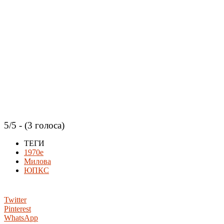
5/5 - (3 голоса)
ТЕГИ
1970е
Милова
ЮПКС
Twitter
Pinterest
WhatsApp