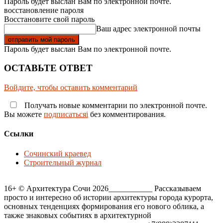
Пароль будет выслан Вам по электронной почте.
восстановление пароля
Восстановите свой пароль
Ваш адрес электронной почты
Пароль будет выслан Вам по электронной почте.
ОСТАВЬТЕ ОТВЕТ
Войдите, чтобы оставить комментарий
Получать новые комментарии по электронной почте.
Вы можете
подписатьсяi
без комментирования.
Ссылки
Сочинский краевед
Строительный журнал
16+ © Архитектура Сочи 2026___________ Рассказываем
просто и интересно об истории архитектуры города курорта,
основных тенденциях формирования его нового облика, а
также знаковых событиях в архитектурной