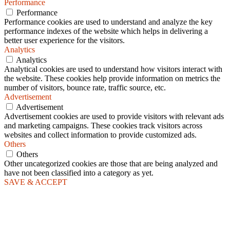
Performance
Performance
Performance cookies are used to understand and analyze the key
performance indexes of the website which helps in delivering a
better user experience for the visitors.
Analytics
Analytics
Analytical cookies are used to understand how visitors interact with
the website. These cookies help provide information on metrics the
number of visitors, bounce rate, traffic source, etc.
Advertisement
Advertisement
Advertisement cookies are used to provide visitors with relevant ads
and marketing campaigns. These cookies track visitors across
websites and collect information to provide customized ads.
Others
Others
Other uncategorized cookies are those that are being analyzed and
have not been classified into a category as yet.
SAVE & ACCEPT