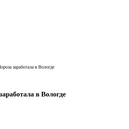
роза заработала в Вологде
аработала в Вологде